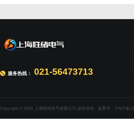
021-56473713
服务热线：
Copyright © 2026 上海胜绪电气有限公司 版权所有
备案号：沪ICP备120