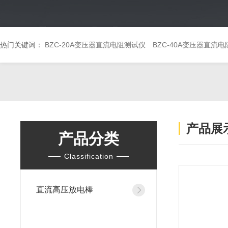
热门关键词：
BZC-20A变压器直流电阻测试仪
BZC-40A变压器直流
产品展
产品分类
Classification
直流高压放电棒