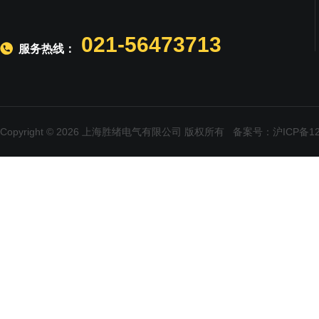
021-56473713
服务热线：
Copyright © 2026 上海胜绪电气有限公司 版权所有
备案号：沪ICP备120