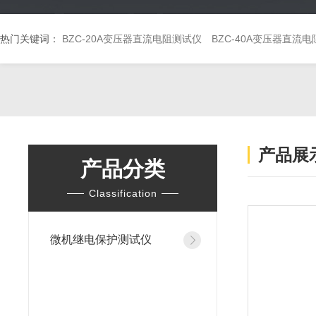
热门关键词：
BZC-20A变压器直流电阻测试仪
BZC-40A变压器直流
产品展
产品分类
Classification
微机继电保护测试仪