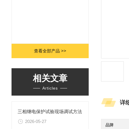
查看全部产品 >>
相关文章
Articles
详
三相继电保护试验现场调试方法
2026-05-27
品牌