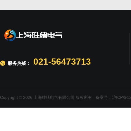
021-56473713
服务热线：
Copyright © 2026 上海胜绪电气有限公司 版权所有
备案号：沪ICP备120