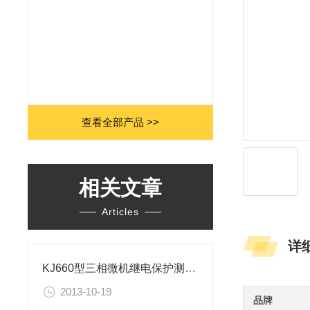
查看全部产品 >>
相关文章
Articles
详
KJ660型三相微机继电保护测试仪技术参数
2013-10-19
品牌