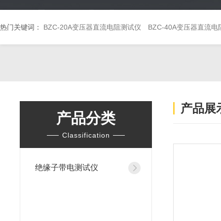
热门关键词：
BZC-20A变压器直流电阻测试仪
BZC-40A变压器直流
产品展
产品分类
Classification
绝缘子带电测试仪