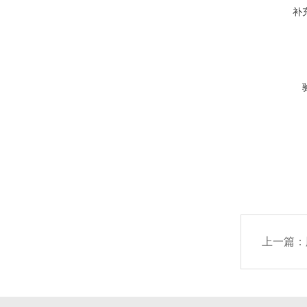
补
上一篇：