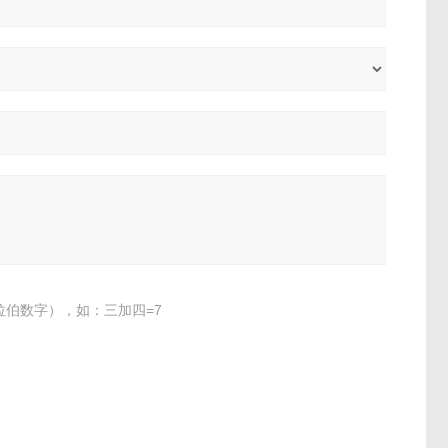
伯数字），如：三加四=7