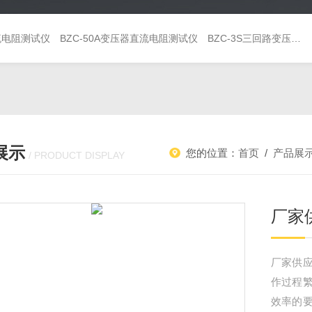
直流电阻测试仪
BZC-50A变压器直流电阻测试仪
BZC-3S三回路变压器直流电阻测试仪
展示
您的位置：
首页
/
产品展
/ PRODUCT DISPLAY
厂家
厂家供
作过程
效率的