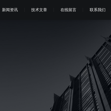
新闻资讯
技术文章
在线留言
联系我们