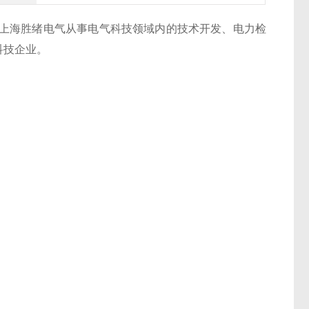
上海胜绪电气从事电气科技领域内的技术开发、电力检
科技企业。
。