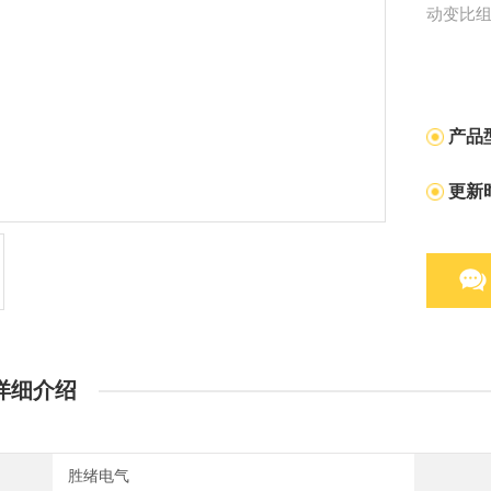
动变比
产品
更新
详细介绍
胜绪电气