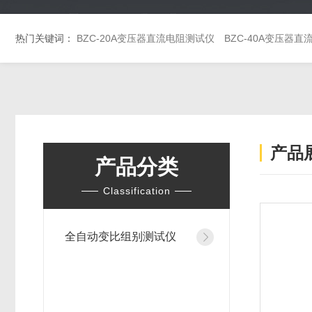
热门关键词：
BZC-20A变压器直流电阻测试仪
BZC-40A变压器
产品
产品分类
Classification
全自动变比组别测试仪