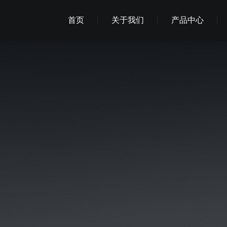
首页
关于我们
产品中心