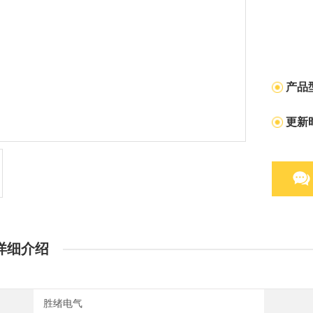
产品
更新
详细介绍
胜绪电气