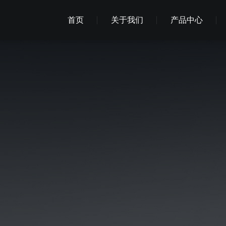
首页
关于我们
产品中心