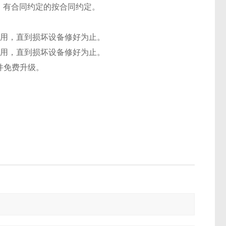
，有合同约定的按合同约定。
使用，直到损坏设备修好为止。
使用，直到损坏设备修好为止。
件免费升级。