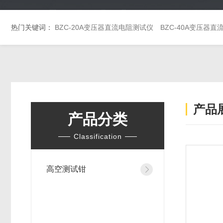
热门关键词：
BZC-20A变压器直流电阻测试仪
BZC-40A变压器
产品
产品分类
Classification
高空测试钳