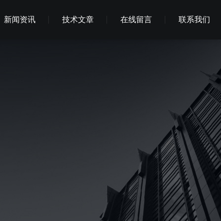
新闻资讯
技术文章
在线留言
联系我们