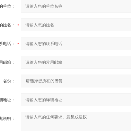
的单位：
的姓名：
系电话：
用邮箱：
省份：
细地址：
充说明：