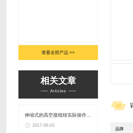
查看全部产品 >>
相关文章
Articles
伸缩式的高空接线钳实际操作简单
2017-08-03
品牌