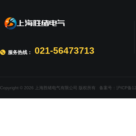
021-56473713
服务热线：
Copyright © 2026 上海胜绪电气有限公司 版权所有
备案号：沪ICP备120