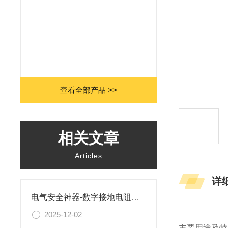
查看全部产品 >>
相关文章
Articles
详
电气安全神器-数字接地电阻测试仪
2025-12-02
主要用途及特