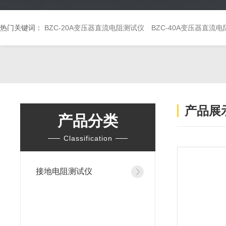
热门关键词：
BZC-20A变压器直流电阻测试仪
BZC-40A变压器直流
产品展
产品分类
Classification
接地电阻测试仪