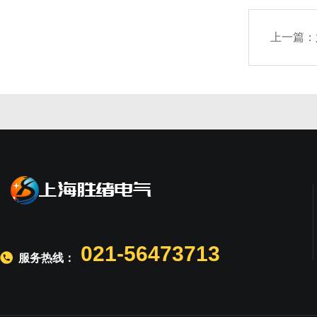
上一篇：
021-56473713
服务热线：