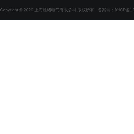
Copyright © 2026 上海胜绪电气有限公司 版权所有
备案号：沪ICP备120