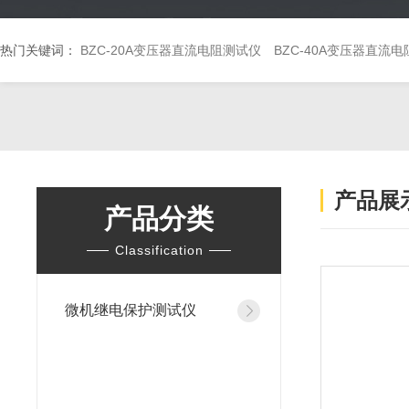
热门关键词：
BZC-20A变压器直流电阻测试仪
BZC-40A变压器直流
产品展
产品分类
Classification
微机继电保护测试仪