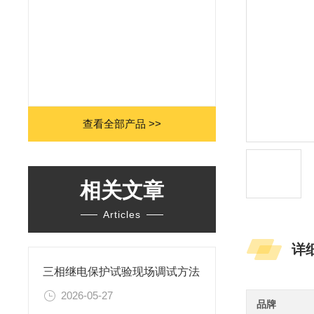
查看全部产品 >>
相关文章
Articles
详
三相继电保护试验现场调试方法
2026-05-27
品牌