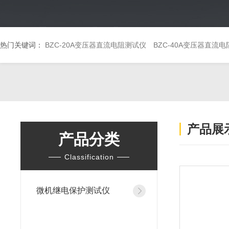
热门关键词：
BZC-20A变压器直流电阻测试仪
BZC-40A变压器直流
产品展
产品分类
Classification
微机继电保护测试仪