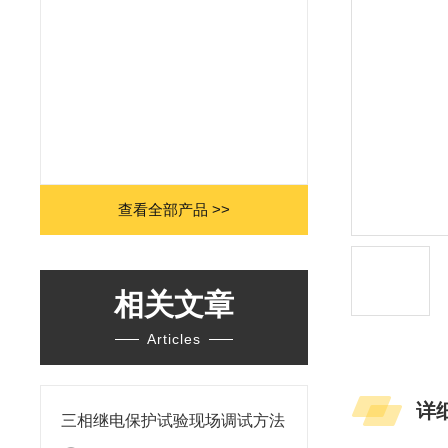
查看全部产品 >>
相关文章
Articles
详
三相继电保护试验现场调试方法