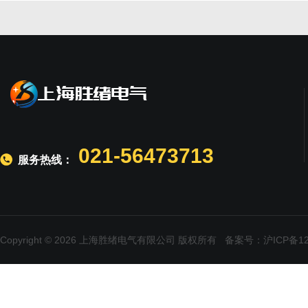
021-56473713
服务热线：
Copyright © 2026 上海胜绪电气有限公司 版权所有
备案号：沪ICP备120