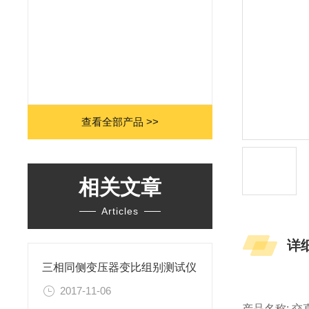
查看全部产品 >>
相关文章
Articles
详
三相同侧变压器变比组别测试仪
2017-11-06
产品名称: 