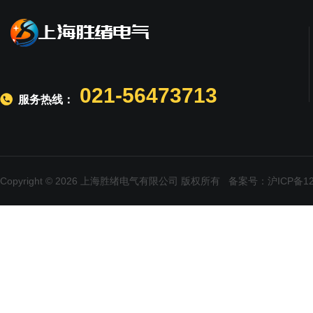
021-56473713
服务热线：
Copyright © 2026 上海胜绪电气有限公司 版权所有
备案号：沪ICP备120