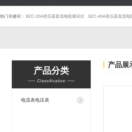
热门关键词：
BZC-20A变压器直流电阻测试仪
BZC-40A变压器直流
产品展
产品分类
Classification
电流表电压表