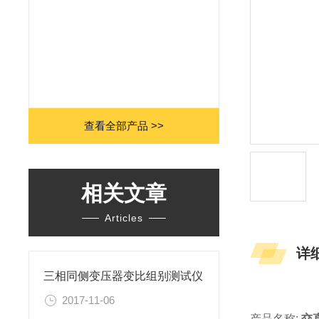
查看全部产品 >>
相关文章
Articles
详
三相同侧变压器变比组别测试仪
2017-11-06
产品名称:
交