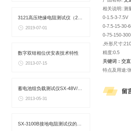
相关说明: 测
0-1.5-3-7.5V
3121高压绝缘电阻测试仪（2500V）
0-7.5-15-30-
2019-07-01
0-75-150-30
,外形尺寸:210
精度:0.5
数字双钳相位伏安表技术特性
关键词：交直
2013-07-15
特点及用途:
蓄电池组负载测试仪SX-48V/110V/220V技术参数
留
2013-05-31
SX-3100B接地电阻测试仪的测量方法