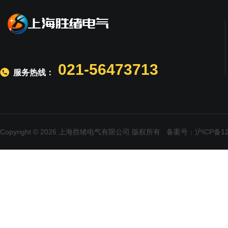
021-56473713
服务热线：
Copyright © 2026 上海胜绪电气有限公司 版权所有
备案号：沪ICP备120