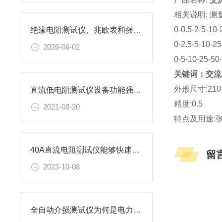
相关说明: 测
0-0.5-2-5-10-
绝缘电阻测试仪、兆欧表和摇表的有啥不同？
0-2.5-5-10-2
2026-06-02
0-5-10-25-50
关键词：交流
外形尺寸:210
直流低电阻测试仪设备功能强悍，作用*
精度:0.5
2021-08-20
特点及用途:张
40A直流电阻测试仪能够快速、准确地测量电阻值
留
2023-10-08
全自动介损测试仪为何是电力设备检测的关键？