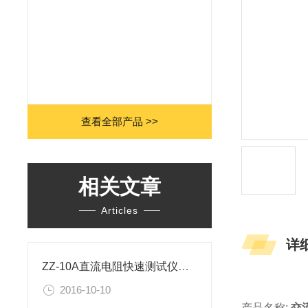
查看全部产品 >>
相关文章
Articles
详
ZZ-10A直流电阻快速测试仪（三通道）
2016-10-10
产品名称:
交