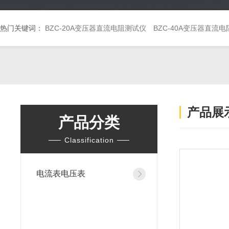
热门关键词：
BZC-20A变压器直流电阻测试仪
BZC-40A变压器直流
产品展
产品分类
Classification
电流表电压表