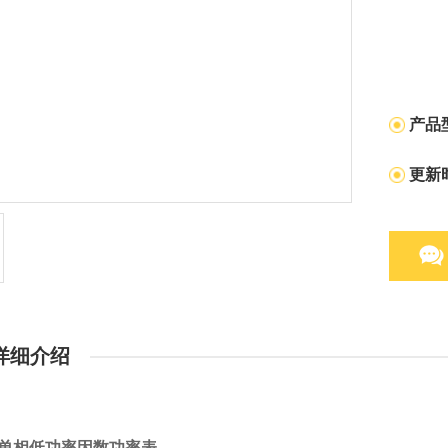
产品
更新
详细介绍
单相低功率因数功率表