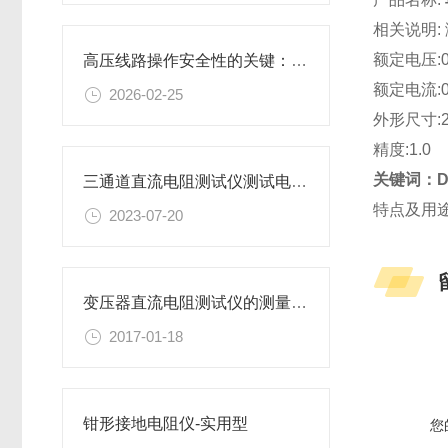
相关说明:
额定电压:0-7
高压线路操作安全性的关键：无线高压核相仪
额定电流:0-0.
2026-02-25
外形尺寸:2
精度:1.0
关键词：D
三通道直流电阻测试仪测试电流是什么？
特点及用途
2023-07-20
变压器直流电阻测试仪的测量方法
2017-01-18
钳形接地电阻仪-实用型
您