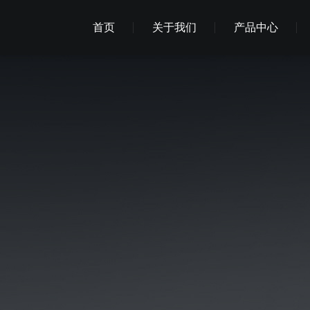
首页
关于我们
产品中心