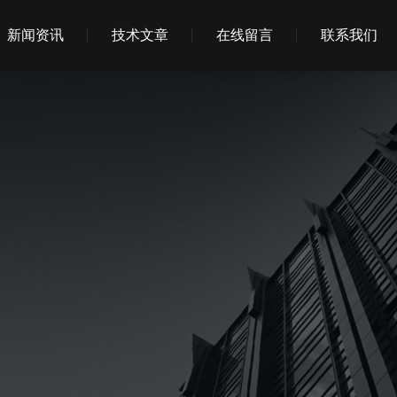
新闻资讯
技术文章
在线留言
联系我们