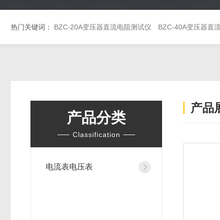
热门关键词：
BZC-20A变压器直流电阻测试仪
BZC-40A变压器
产品
产品分类
Classification
电流表电压表