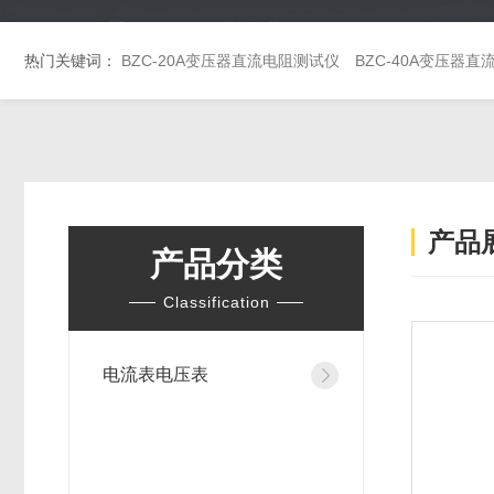
热门关键词：
BZC-20A变压器直流电阻测试仪
BZC-40A变压器
产品
产品分类
Classification
电流表电压表