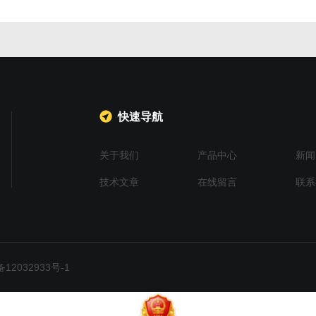
快速导航
关于我们
产品中心
新闻
技术文章
在线留言
联系
2032933号-1