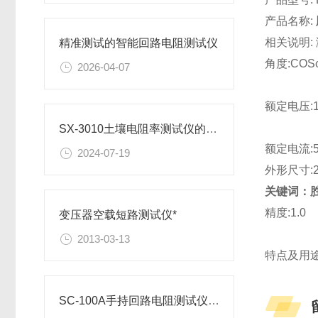
产品名称:
相关说明:
精准测试的智能回路电阻测试仪
角度:COSφ:
2026-04-07
额定电压:10
SX-3010土壤电阻率测试仪的检测准备事项
额定电流:5
2024-07-19
外形尺寸:2
关键词：
精度:1.0
变压器空载短路测试仪*
2013-03-13
特点及用途
SC-100A手持回路电阻测试仪操作说明