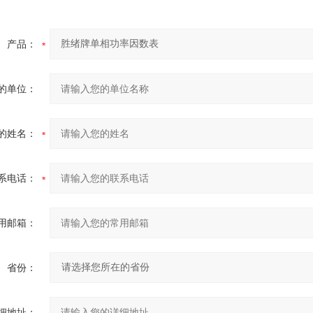
产品：
的单位：
的姓名：
系电话：
用邮箱：
省份：
细地址：