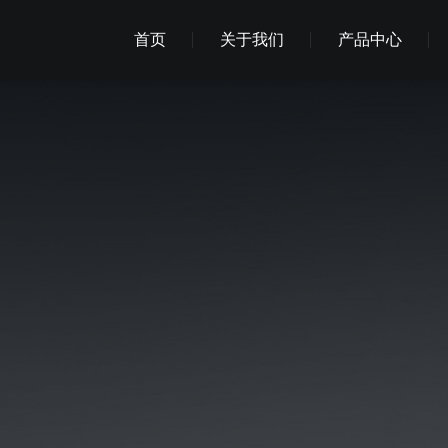
首页
关于我们
产品中心