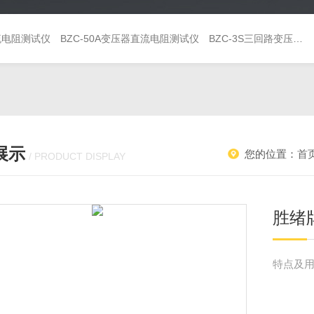
直流电阻测试仪
BZC-50A变压器直流电阻测试仪
BZC-3S三回路变压器直流电阻测试仪
展示
您的位置：
首
/ PRODUCT DISPLAY
胜绪
特点及用