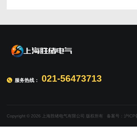
021-56473713
服务热线：
Copyright © 2026 上海胜绪电气有限公司 版权所有
备案号：沪ICP备1