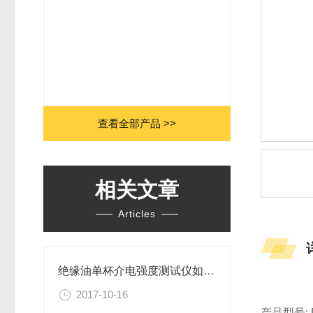
查看全部产品 >>
相关文章
Articles
绝缘油单杯介电强度测试仪如何操作演示
2017-10-16
产品型号: D