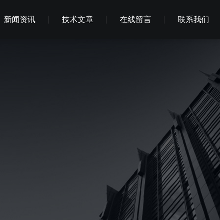
新闻资讯
技术文章
在线留言
联系我们