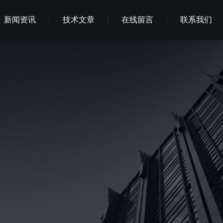
新闻资讯
技术文章
在线留言
联系我们