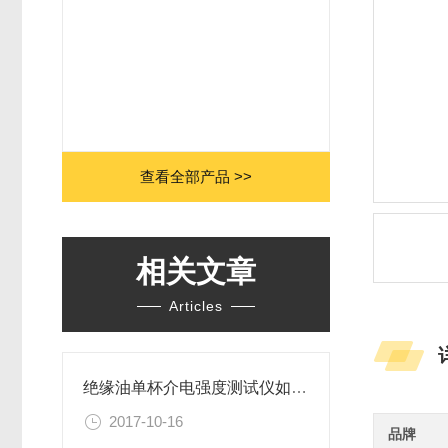
查看全部产品 >>
相关文章
Articles
绝缘油单杯介电强度测试仪如何操作演示
2017-10-16
品牌