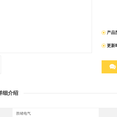
产品
更新
详细介绍
胜绪电气