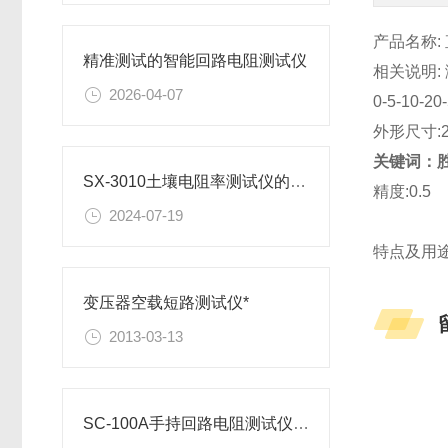
产品名称:
精准测试的智能回路电阻测试仪
相关说明: 测
2026-04-07
0-5-10-20
外形尺寸:2
关键词：胜
SX-3010土壤电阻率测试仪的检测准备事项
精度:0.5
2024-07-19
特点及用途
变压器空载短路测试仪*
2013-03-13
SC-100A手持回路电阻测试仪操作说明