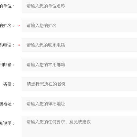
的单位：
的姓名：
系电话：
用邮箱：
省份：
细地址：
充说明：