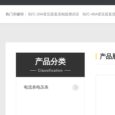
热门关键词：
BZC-20A变压器直流电阻测试仪
BZC-40A变压器
产品
产品分类
Classification
电流表电压表