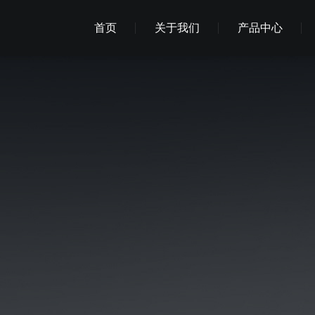
首页
关于我们
产品中心