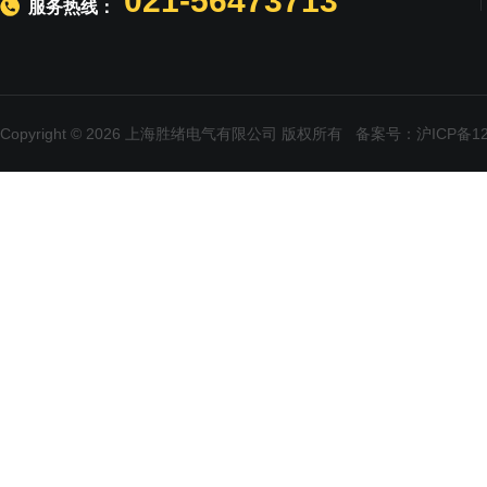
021-56473713
服务热线：
Copyright © 2026 上海胜绪电气有限公司 版权所有
备案号：沪ICP备120