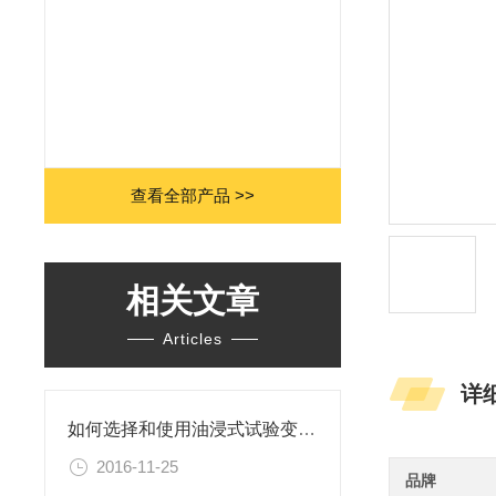
查看全部产品 >>
相关文章
Articles
详
如何选择和使用油浸式试验变压器
2016-11-25
品牌