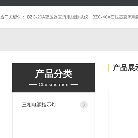
热门关键词：
BZC-20A变压器直流电阻测试仪
BZC-40A变压器直流
产品展
产品分类
Classification
三相电源指示灯