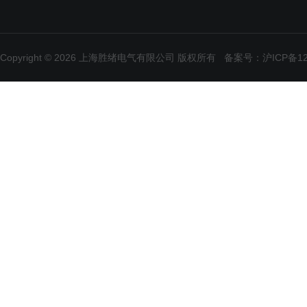
Copyright © 2026 上海胜绪电气有限公司 版权所有
备案号：沪ICP备120