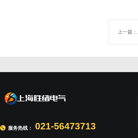
上一篇：
021-56473713
服务热线：