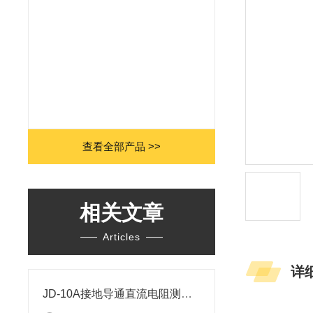
查看全部产品 >>
相关文章
Articles
详
JD-10A接地导通直流电阻测试仪有哪些常见的故障？