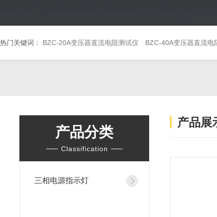
热门关键词：
BZC-20A变压器直流电阻测试仪
BZC-40A变压器直流
产品展
产品分类
Classification
三相电源指示灯