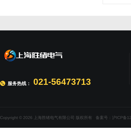
021-56473713
服务热线：
Copyright © 2026 上海胜绪电气有限公司 版权所有
备案号：沪ICP备120