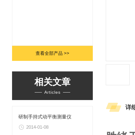
查看全部产品 >>
相关文章
Articles
详
研制手持式动平衡测量仪
2014-01-08