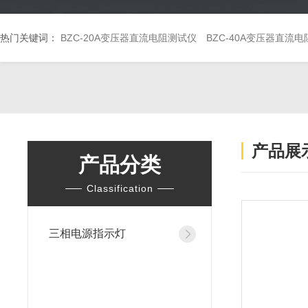
热门关键词：
BZC-20A变压器直流电阻测试仪
BZC-40A变压器直流
产品展
产品分类
Classification
三相电源指示灯