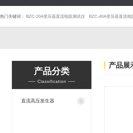
热门关键词：
BZC-20A变压器直流电阻测试仪
BZC-40A变压器直流
产品展
产品分类
Classification
直流高压发生器