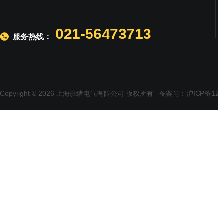
021-56473713
服务热线：
Copyright © 2026 上海胜绪电气有限公司 版权所有
备案号：沪ICP备120