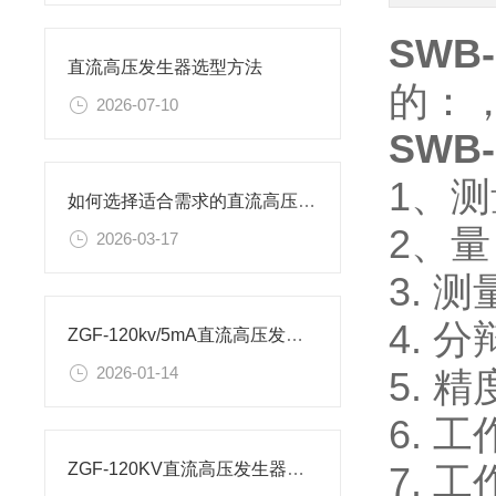
SWB-
直流高压发生器选型方法
的：
2026-07-10
SWB-
1、
如何选择适合需求的直流高压发生器？
2、量
2026-03-17
3. 测
4. 分
ZGF-120kv/5mA直流高压发生器的工作原理是怎样的
2026-01-14
5. 
6. 
7. 
ZGF-120KV直流高压发生器现场试验流程