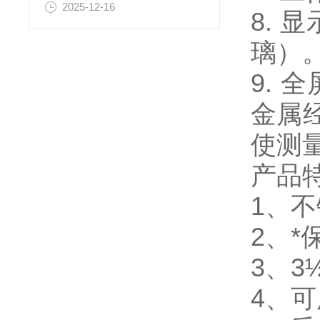
2025-12-16
8.
璃）
9. 
金属
使测
产品
1、
2、
3、
4、可