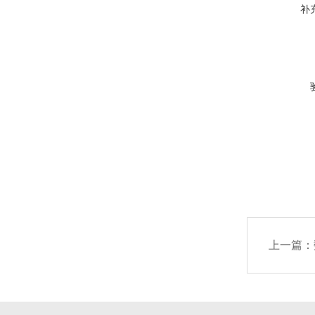
补
上一篇：