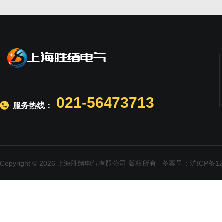
021-56473713
服务热线：
Copyright © 2026 上海胜绪电气有限公司 版权所有
备案号：沪ICP备120