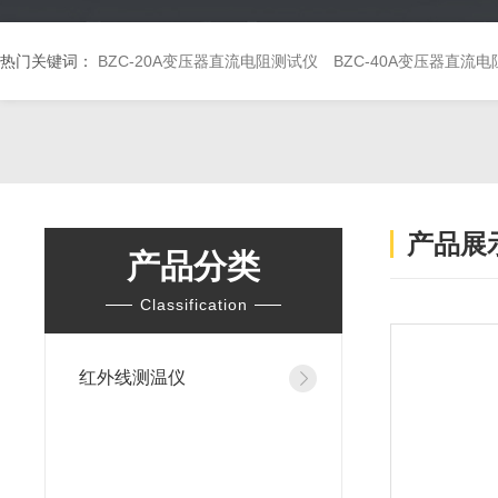
热门关键词：
BZC-20A变压器直流电阻测试仪
BZC-40A变压器直流
产品展
产品分类
Classification
红外线测温仪