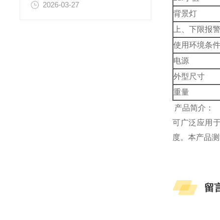
2026-03-27
背景灯
上、下限报
使用环境条
电源
外型尺寸
重量
产品简介：
可广泛应用
度。本产品测
留