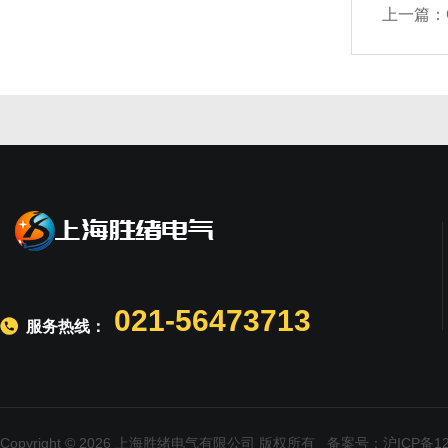
上一篇：
021-56473713
服务热线：
Copyright © 2026 上海胜绪电气有限公司 版权所有
备案号：沪ICP备120