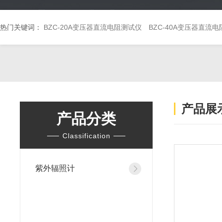
热门关键词：
BZC-20A变压器直流电阻测试仪
BZC-40A变压器直流
产品展
产品分类
Classification
紫外辐照计