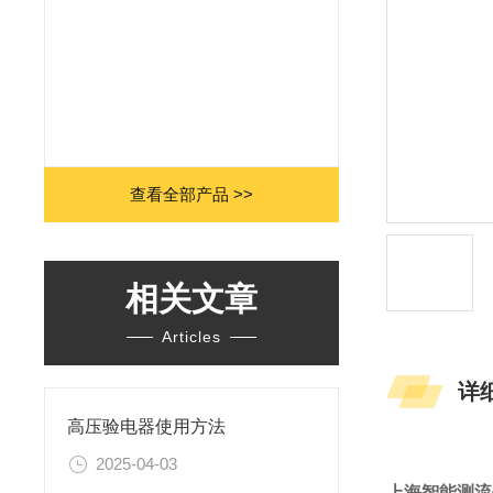
查看全部产品 >>
相关文章
Articles
详
高压验电器使用方法
2025-04-03
上海智能测流