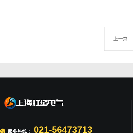
上一篇：
021-56473713
服务热线：