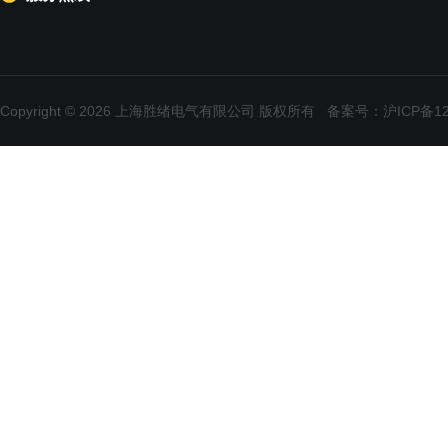
Copyright © 2026 上海胜绪电气有限公司 版权所有
备案号：沪ICP备120