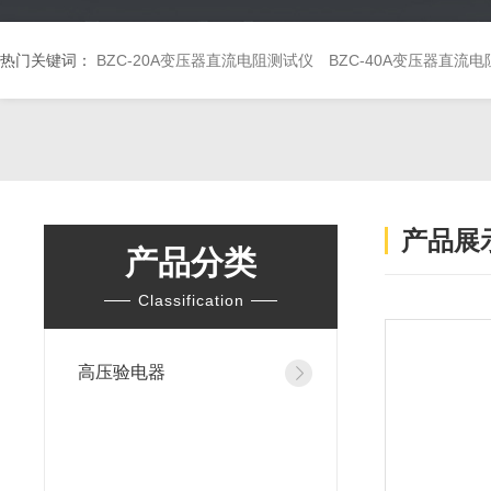
热门关键词：
BZC-20A变压器直流电阻测试仪
BZC-40A变压器直流
产品展
产品分类
Classification
高压验电器