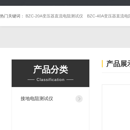
热门关键词：
BZC-20A变压器直流电阻测试仪
BZC-40A变压器直流
产品展
产品分类
Classification
接地电阻测试仪