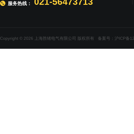
021-56473713
服务热线：
Copyright © 2026 上海胜绪电气有限公司 版权所有
备案号：沪ICP备120