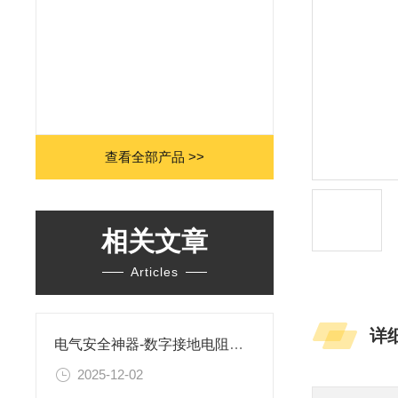
查看全部产品 >>
相关文章
Articles
详
电气安全神器-数字接地电阻测试仪
2025-12-02