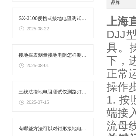
品牌
上海
SX-3100便携式接地电阻测试仪的接线方法有哪两种？
2025-08-22
DJ
具。
接地摇表测量接地电阻怎样测试？
下，
2025-08-01
正常
操作
三线法接地电阻测试仪测路灯接地电阻？
1.
2025-07-15
端接
流母
有哪些方法可以对钳形接地电阻测试仪进行校准？