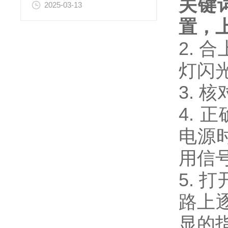
关键
2025-03-13
置，
2.
灯闪
3.
4. 
电源
用信号
5.
路上
显的