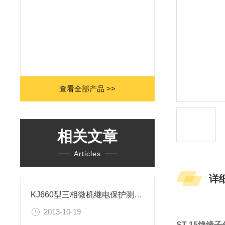
查看全部产品 >>
相关文章
Articles
详
KJ660型三相微机继电保护测试仪技术参数
2013-10-19
ST-15绝缘