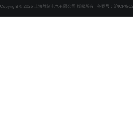
Copyright © 2026 上海胜绪电气有限公司 版权所有
备案号：沪ICP备120