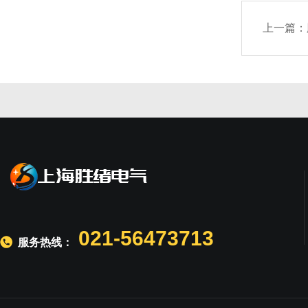
上一篇：
021-56473713
服务热线：