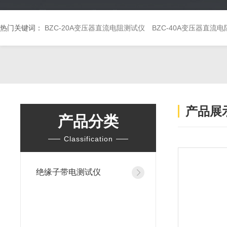
热门关键词：
BZC-20A变压器直流电阻测试仪
BZC-40A变压器直流
产品展
产品分类
Classification
绝缘子带电测试仪