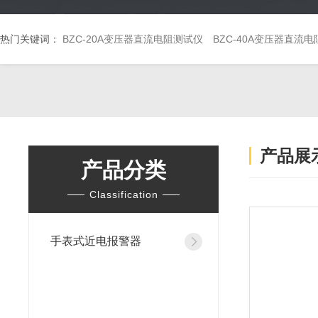
热门关键词：
BZC-20A变压器直流电阻测试仪
BZC-40A变压器直流
产品展
产品分类
Classification
手表式近电报警器