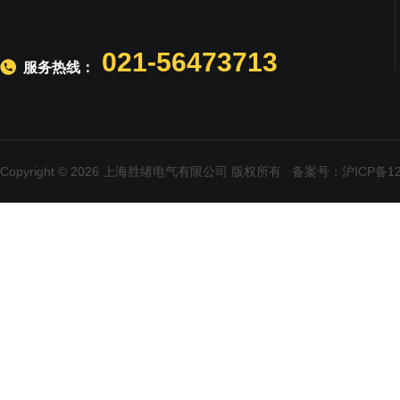
021-56473713
服务热线：
Copyright © 2026 上海胜绪电气有限公司 版权所有
备案号：沪ICP备120