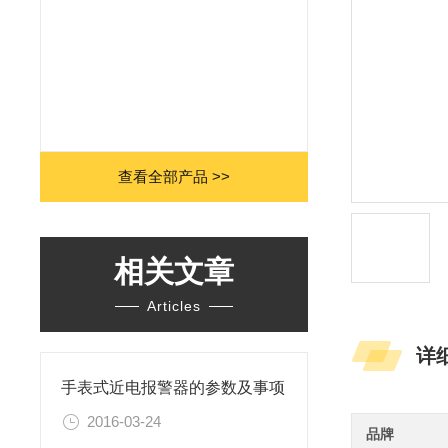
查看全部产品 >>
相关文章
Articles
详
手表式近电报警器的参数及事项
2016-03-24
品牌