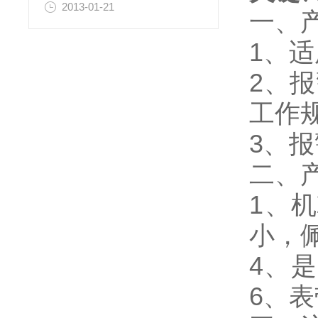
2013-01-21
一、
1、适
2、报
工作
3、报
二、
1、
小，
4、
6、