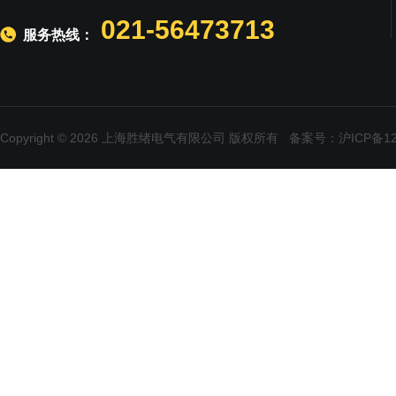
021-56473713
服务热线：
Copyright © 2026 上海胜绪电气有限公司 版权所有
备案号：沪ICP备120