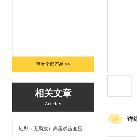
查看全部产品 >>
相关文章
Articles
详
轻型（无局放）高压试验变压器技术参数