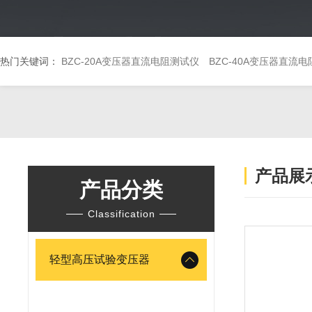
热门关键词：
BZC-20A变压器直流电阻测试仪
BZC-40A变压器直流
产品展
产品分类
Classification
轻型高压试验变压器