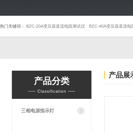
热门关键词：
BZC-20A变压器直流电阻测试仪
BZC-40A变压器直流
产品展
产品分类
Classification
三相电源指示灯