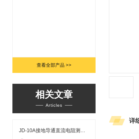
查看全部产品 >>
相关文章
Articles
详
JD-10A接地导通直流电阻测试仪有哪些常见的故障？