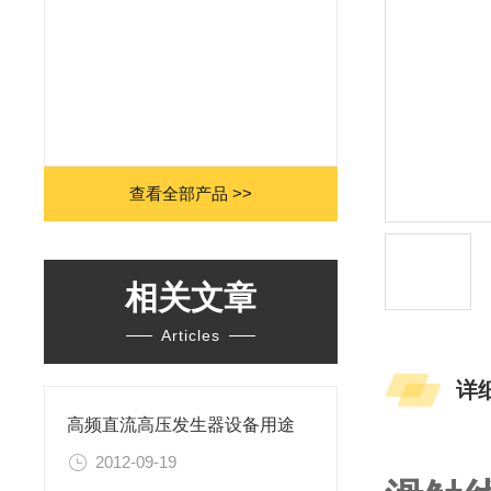
查看全部产品 >>
相关文章
Articles
详
高频直流高压发生器设备用途
2012-09-19