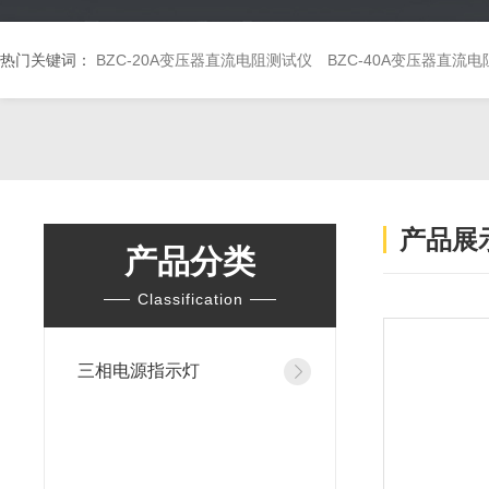
热门关键词：
BZC-20A变压器直流电阻测试仪
BZC-40A变压器直流
产品展
产品分类
Classification
三相电源指示灯