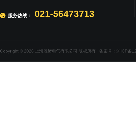
021-56473713
服务热线：
Copyright © 2026 上海胜绪电气有限公司 版权所有
备案号：沪ICP备120