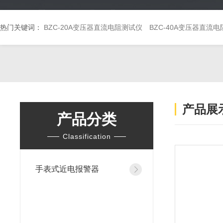
热门关键词：
BZC-20A变压器直流电阻测试仪
BZC-40A变压器直流
产品展
产品分类
Classification
手表式近电报警器