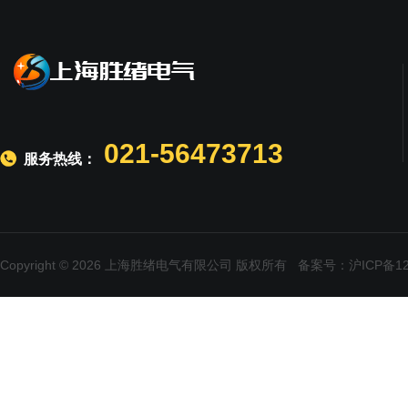
021-56473713
服务热线：
Copyright © 2026 上海胜绪电气有限公司 版权所有
备案号：沪ICP备120