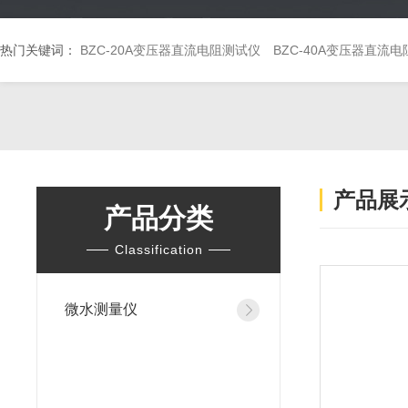
热门关键词：
BZC-20A变压器直流电阻测试仪
BZC-40A变压器直流
产品展
产品分类
Classification
微水测量仪