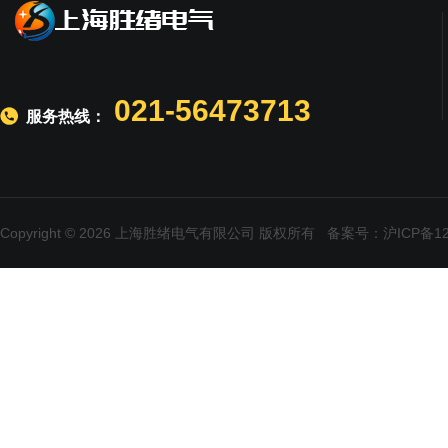
021-56473713
服务热线：
Copyright © 2026 上海胜绪电气有限公司 版权所有
备案号：沪ICP备120