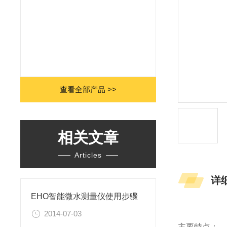
查看全部产品 >>
相关文章
Articles
详
EHO智能微水测量仪使用步骤
2014-07-03
主要特点：