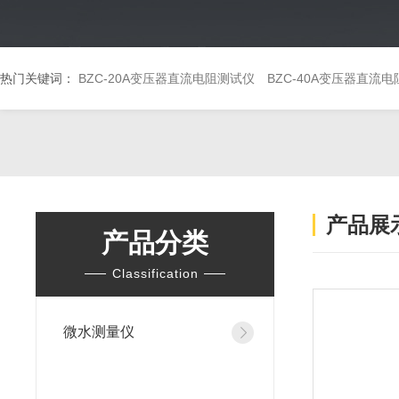
热门关键词：
BZC-20A变压器直流电阻测试仪
BZC-40A变压器直流
产品展
产品分类
Classification
微水测量仪