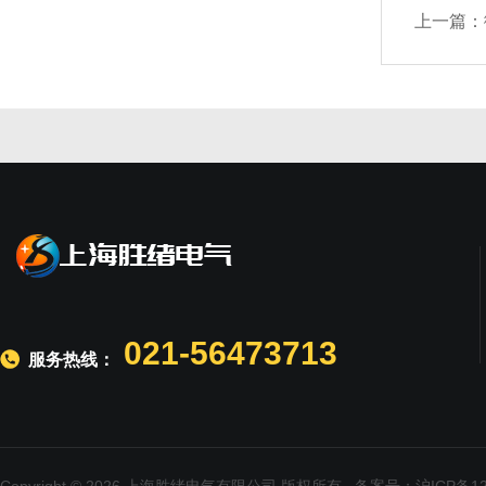
上一篇：
021-56473713
服务热线：