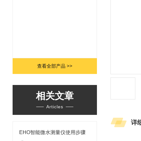
查看全部产品 >>
相关文章
Articles
详
EHO智能微水测量仪使用步骤