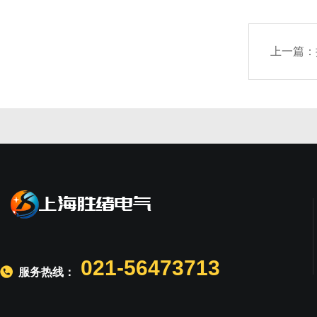
上一篇：
021-56473713
服务热线：