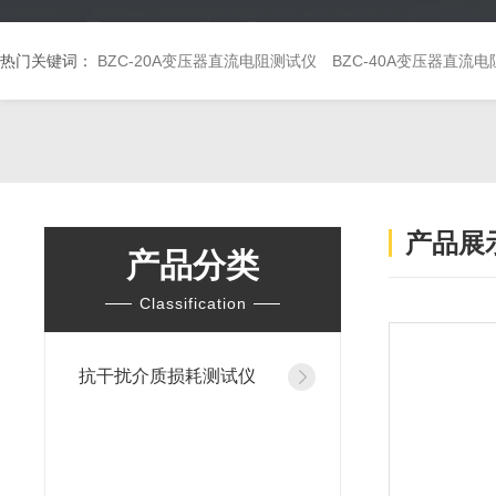
热门关键词：
BZC-20A变压器直流电阻测试仪
BZC-40A变压器直流
产品展
产品分类
Classification
抗干扰介质损耗测试仪