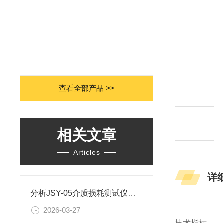
查看全部产品 >>
相关文章
Articles
详
分析JSY-05介质损耗测试仪的技术特点
2026-03-27
技术指标