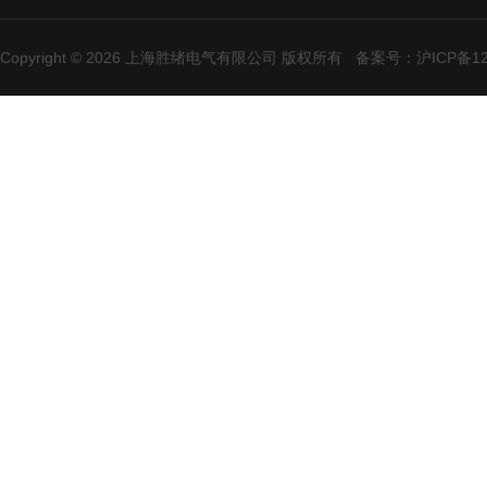
Copyright © 2026 上海胜绪电气有限公司 版权所有
备案号：沪ICP备120