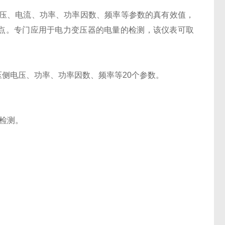
压、电流、功率、功率因数、频率等参数的真有效值，
特点。专门应用于电力变压器的电量的检测，该仪表可取
压侧电压、功率、功率因数、频率等20个参数。
的检测。