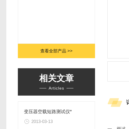
查看全部产品 >>
相关文章
Articles
变压器空载短路测试仪*
2013-03-13
一、概述