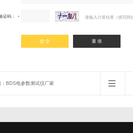
验证码：
请输入计算结果（填写阿拉
篇：
BDS电参数测试仪厂家