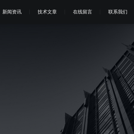
新闻资讯
技术文章
在线留言
联系我们