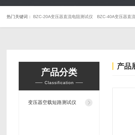
热门关键词：
BZC-20A变压器直流电阻测试仪
BZC-40A变压器
产品
产品分类
Classification
变压器空载短路测试仪