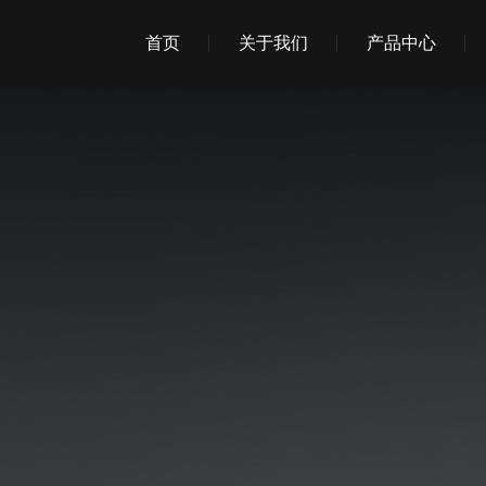
首页
关于我们
产品中心