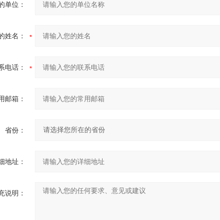
的单位：
的姓名：
系电话：
用邮箱：
省份：
细地址：
充说明：