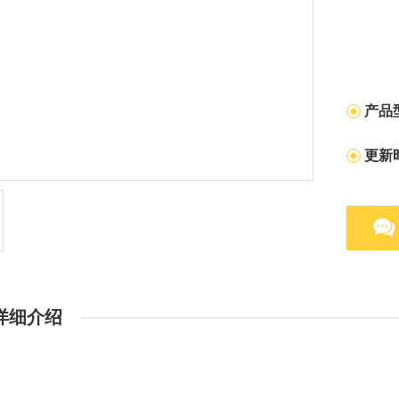
产品
更新
详细介绍