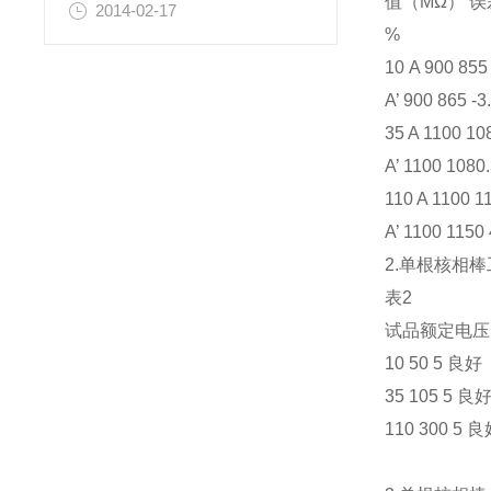
值（MΩ） 误
2014-02-17
%
10 A 900 855
A’ 900 865 -3
35 A 1100 108
A’ 1100 1080.
110 A 1100 1
A’ 1100 1150 
2.单根核相
表2
试品额定电压（
10 50 5 良好
35 105 5 良
110 300 5 