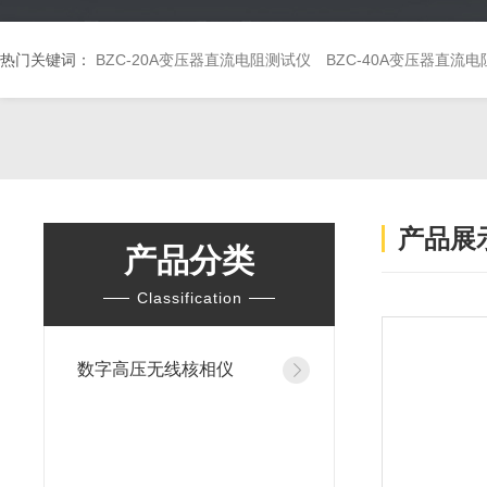
热门关键词：
BZC-20A变压器直流电阻测试仪
BZC-40A变压器直流
产品展
产品分类
Classification
数字高压无线核相仪