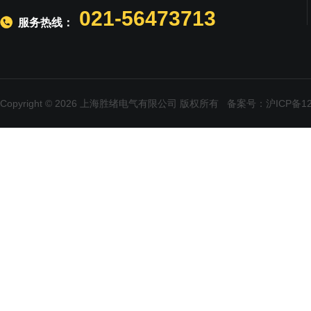
021-56473713
服务热线：
Copyright © 2026 上海胜绪电气有限公司 版权所有
备案号：沪ICP备120