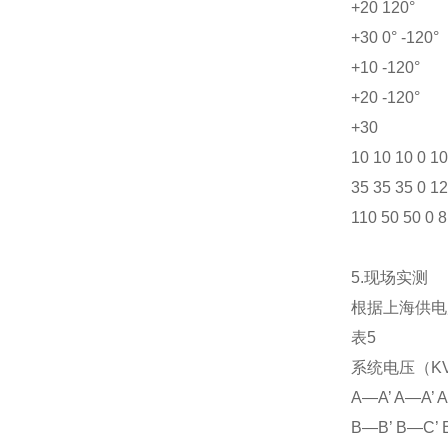
+20 120°
+30 0° -120°
+10 -120°
+20 -120°
+30
10 10 10 0 10
35 35 35 0 12
110 50 50 0 8
5.现场实测
根据上海供电
表5
系统电压（K
A—A’ A—A’ 
B—B’ B—C’ 