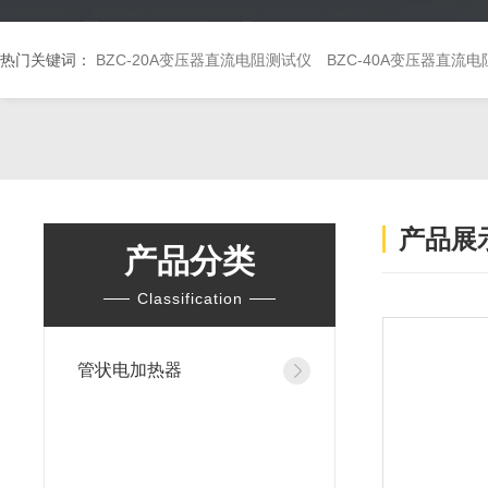
热门关键词：
BZC-20A变压器直流电阻测试仪
BZC-40A变压器直流
产品展
产品分类
Classification
管状电加热器