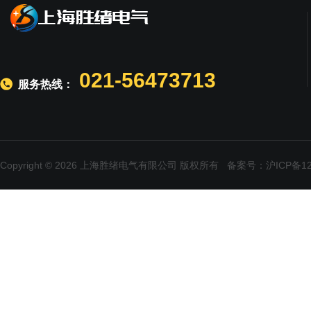
021-56473713
服务热线：
Copyright © 2026 上海胜绪电气有限公司 版权所有
备案号：沪ICP备120