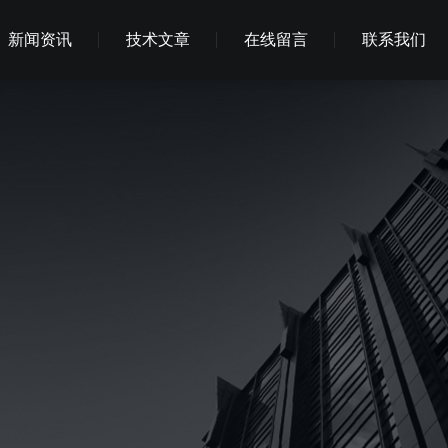
新闻资讯
技术文章
在线留言
联系我们