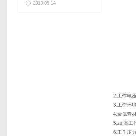
2013-08-14
2.工作电
3.工作环
4.金属管
5.zui高
6.工作压力