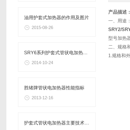
产品描述
油用护套式加热器的作用及图片
一、用途
2015-08-26
SRY2/
型号加热
二、规格
SRY6系列护套式管状电加热器大全
1.规格和
2014-10-24
胜绪牌管状电加热器性能指标
2013-12-16
护套式管状电加热器主要技术参数