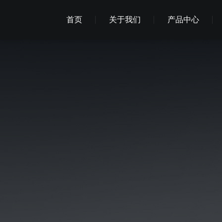
首页
关于我们
产品中心