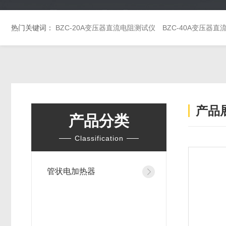
热门关键词：
BZC-20A变压器直流电阻测试仪
BZC-40A变压器
产品
产品分类
Classification
管状电加热器