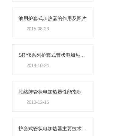
油用护套式加热器的作用及图片
2015-08-26
SRY6系列护套式管状电加热器大全
2014-10-24
胜绪牌管状电加热器性能指标
2013-12-16
护套式管状电加热器主要技术参数