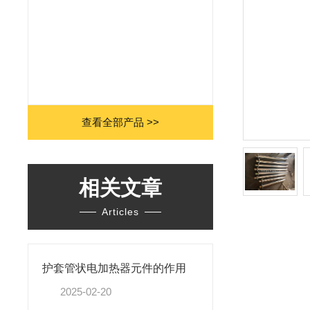
查看全部产品 >>
相关文章
Articles
护套管状电加热器元件的作用
2025-02-20