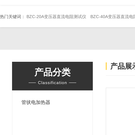
热门关键词：
BZC-20A变压器直流电阻测试仪
BZC-40A变压器直流
产品展
产品分类
Classification
管状电加热器