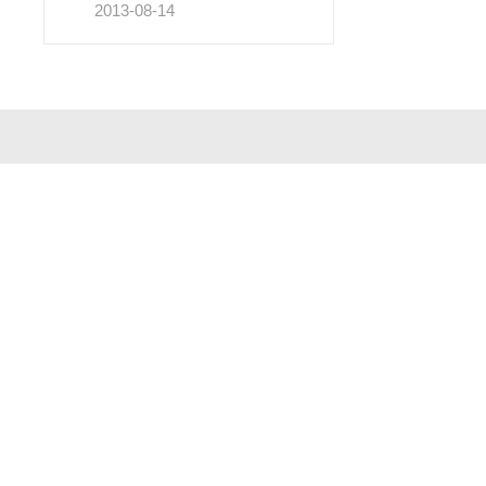
2013-08-14