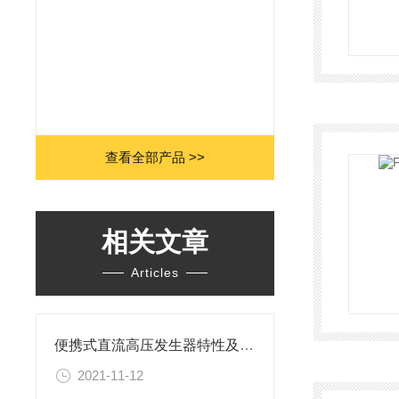
查看全部产品 >>
相关文章
Articles
便携式直流高压发生器特性及技术参数
2021-11-12