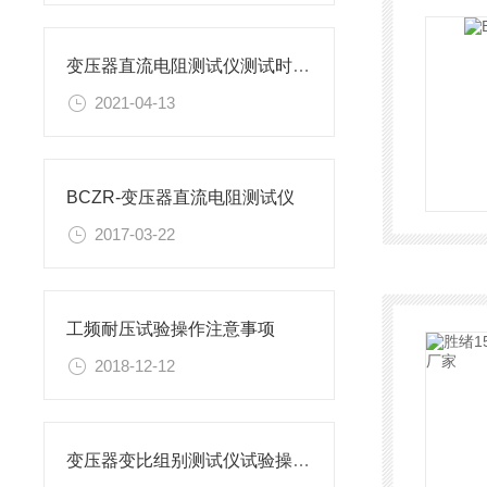
变压器直流电阻测试仪测试时电流选择多大的才合适呢
2021-04-13
BCZR-变压器直流电阻测试仪
2017-03-22
工频耐压试验操作注意事项
2018-12-12
变压器变比组别测试仪试验操作步骤