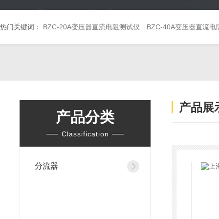
热门关键词：
BZC-20A变压器直流电阻测试仪
BZC-40A变压器直流
产品展
产品分类
Classification
分流器