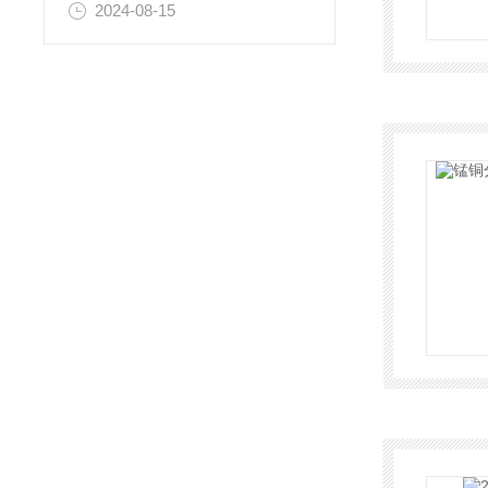
2024-08-15