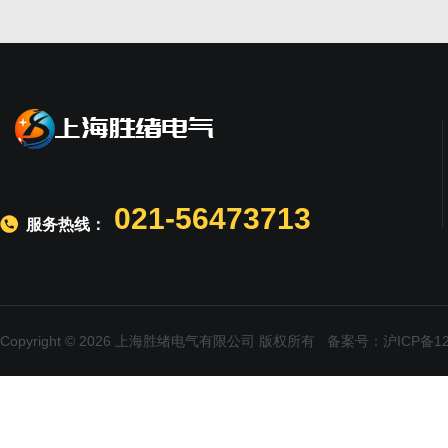
021-56473713
服务热线：
Copyright © 2026 上海胜绪电气有限公司 版权所有
备案号：沪ICP备120