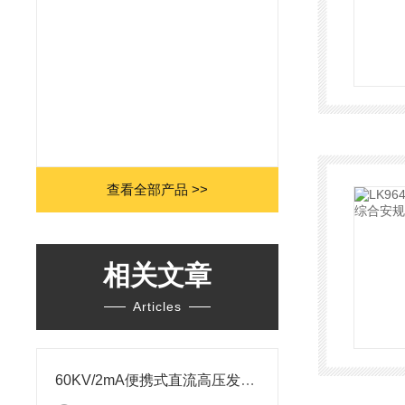
查看全部产品 >>
相关文章
Articles
60KV/2mA便携式直流高压发生器技术要点