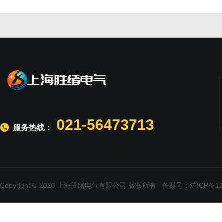
021-56473713
服务热线：
Copyright © 2026 上海胜绪电气有限公司 版权所有
备案号：沪ICP备120