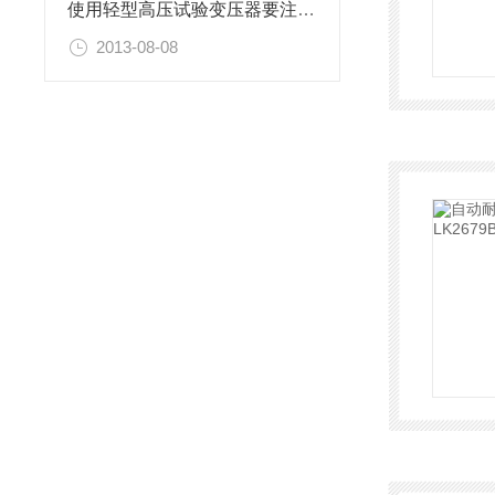
使用轻型高压试验变压器要注意的事项
2013-08-08