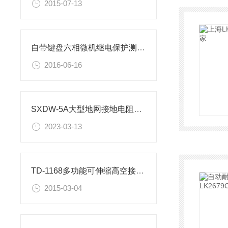
2015-07-13
自带键盘六相微机继电保护测试仪
2016-06-16
SXDW-5A大型地网接地电阻测试操作步骤
2023-03-13
TD-1168多功能可伸缩高空接线钳
2015-03-04