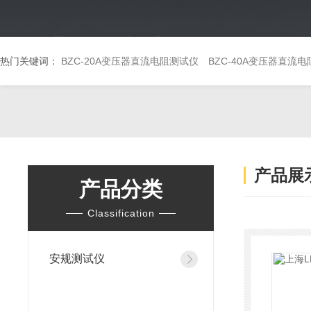
热门关键词：
BZC-20A变压器直流电阻测试仪
BZC-40A变压器直流
产品展
产品分类
Classification
安规测试仪