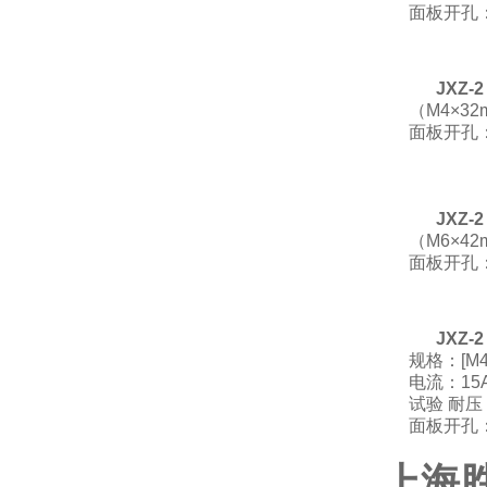
面板开孔：
JXZ
（M4×32
面板开孔：
JXZ
（M6×42
面板开孔：
JXZ
规格：[M4
电流：15
试验 耐压
面板开孔：
上海