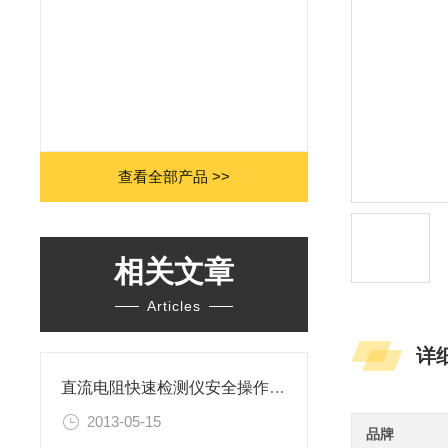
查看全部产品 >>
相关文章
Articles
详
直流电阻快速检测仪安全操作注意事项
2013-05-15
品牌