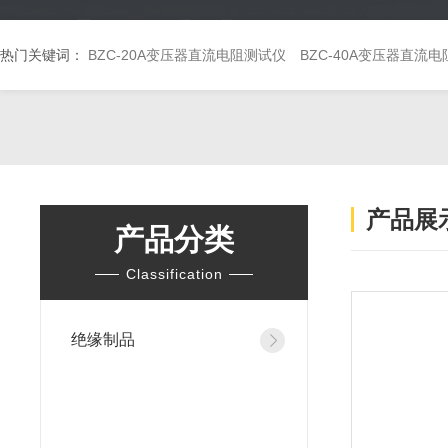
热门关键词：
BZC-20A变压器直流电阻测试仪
BZC-40A变压器直流
产品展
产品分类
Classification
绝缘制品