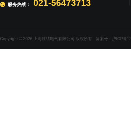
021-56473713
服务热线：
Copyright © 2026 上海胜绪电气有限公司 版权所有
备案号：沪ICP备120