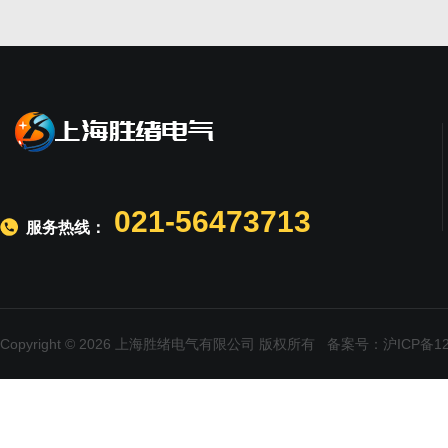
021-56473713
服务热线：
Copyright © 2026 上海胜绪电气有限公司 版权所有
备案号：沪ICP备120