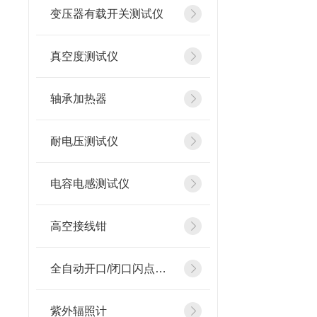
变压器有载开关测试仪
真空度测试仪
轴承加热器
耐电压测试仪
电容电感测试仪
高空接线钳
全自动开口/闭口闪点测定仪
紫外辐照计