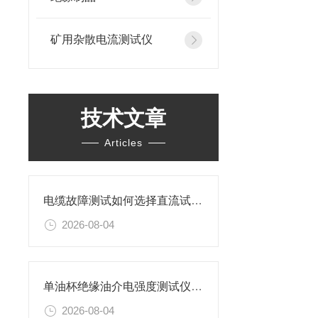
矿用杂散电流测试仪
技术文章
Articles
电缆故障测试如何选择直流试验还是交流试验？
2026-08-04
单油杯绝缘油介电强度测试仪特性及操作步骤
2026-08-04