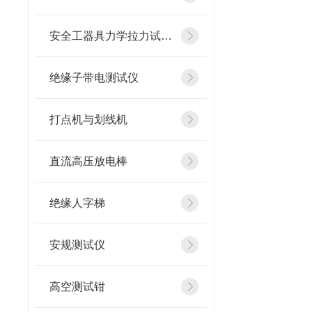
安全工器具力学拉力试验机
绝缘子带电测试仪
打点机与划线机
直流高压放电棒
绝缘人字梯
安规测试仪
高空测试钳