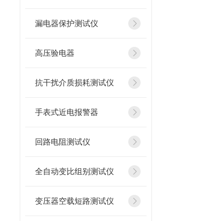
漏电器保护测试仪
高压验电器
抗干扰介质损耗测试仪
手表式近电报警器
回路电阻测试仪
全自动变比组别测试仪
变压器空载短路测试仪