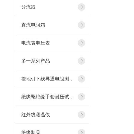
分流器
直流电阻箱
电流表电压表
多一系列产品
接地引下线导通电阻测试仪
绝缘靴绝缘手套耐压试验装置
红外线测温仪
绝缘制品