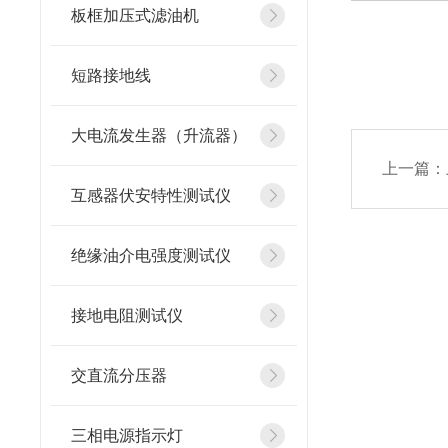
板框加压式滤油机
短路接地线
大电流发生器（升流器）
上一篇：
互感器伏安特性测试仪
绝缘油介电强度测试仪
接地电阻测试仪
交直流分压器
三相电源指示灯