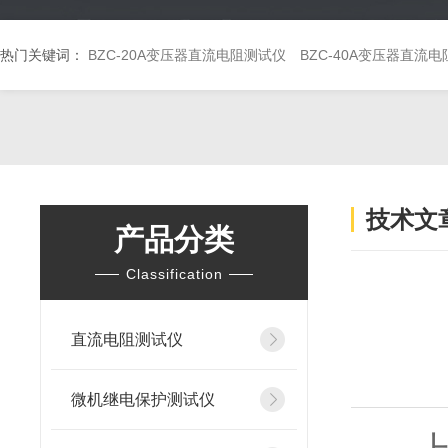
热门关键词：
BZC-20A变压器直流电阻测试仪
BZC-40A变压器直流
技术文
产品分类
Classification
直流电阻测试仪
微机继电保护测试仪