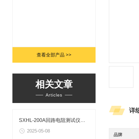
查看全部产品 >>
相关文章
Articles
详
SXHL-200A回路电阻测试仪操作详细说明
2025-05-08
品牌