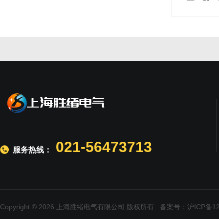
021-56473713
服务热线：
Copyright © 2026 上海胜绪电气有限公司 版权所有
备案号：沪ICP备120