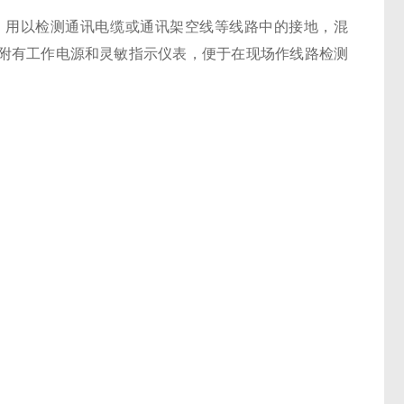
。用以检测通讯电缆或通讯架空线等线路中的接地，混
附有工作电源和灵敏指示仪表，便于在现场作线路检测