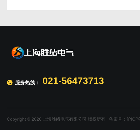
021-56473713
服务热线：
Copyright © 2026 上海胜绪电气有限公司 版权所有
备案号：沪ICP备1