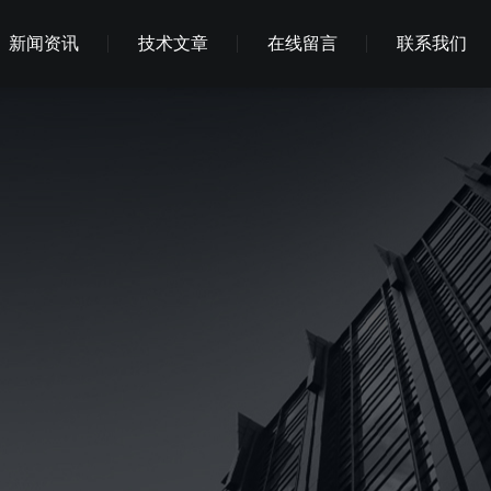
新闻资讯
技术文章
在线留言
联系我们