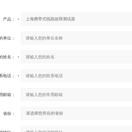
产品：
的单位：
的姓名：
系电话：
用邮箱：
省份：