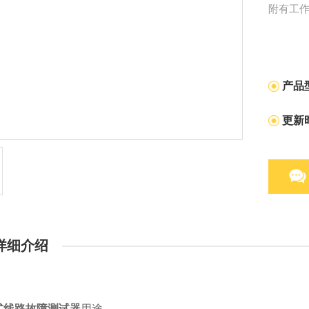
附有工
产品
更新
详细介绍
式线路故障测试器
用途