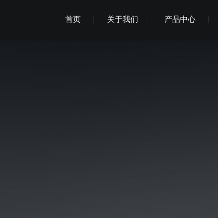
首页
关于我们
产品中心