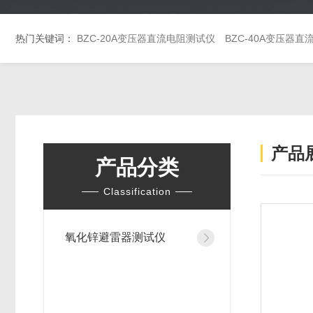
热门关键词：
BZC-20A变压器直流电阻测试仪
BZC-40A变压器
产品
产品分类
Classification
氧化锌避雷器测试仪