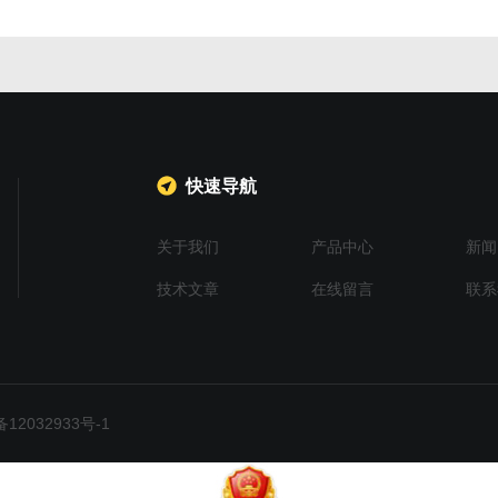
快速导航
关于我们
产品中心
新闻
技术文章
在线留言
联系
2032933号-1