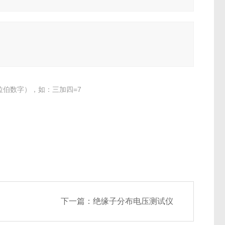
伯数字），如：三加四=7
下一篇：
绝缘子分布电压测试仪