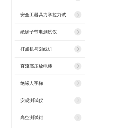
安全工器具力学拉力试验机
绝缘子带电测试仪
打点机与划线机
直流高压放电棒
绝缘人字梯
安规测试仪
高空测试钳