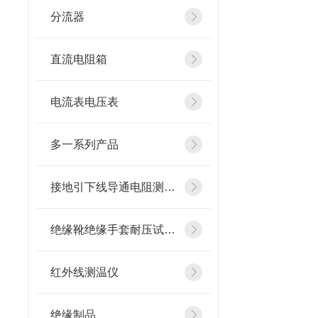
分流器
直流电阻箱
电流表电压表
多一系列产品
接地引下线导通电阻测试仪
绝缘靴绝缘手套耐压试验装置
红外线测温仪
绝缘制品