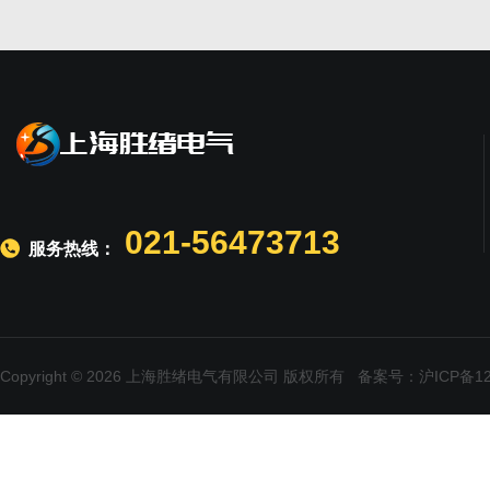
021-56473713
服务热线：
Copyright © 2026 上海胜绪电气有限公司 版权所有
备案号：沪ICP备120