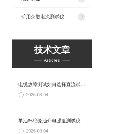
矿用杂散电流测试仪
技术文章
Articles
电缆故障测试如何选择直流试验还是交流试验？
2026-08-04
单油杯绝缘油介电强度测试仪特性及操作步骤
2026-08-04