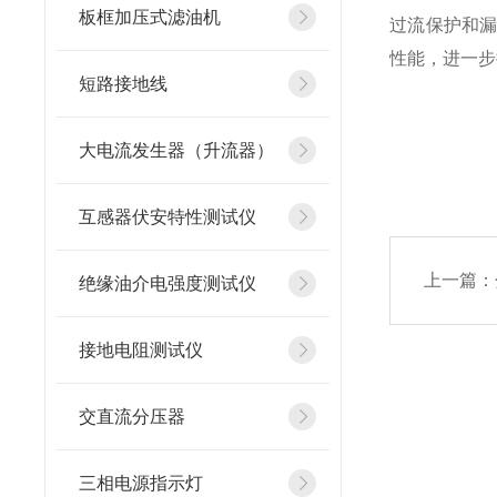
板框加压式滤油机
过流保护和
性能，进一步
短路接地线
大电流发生器（升流器）
互感器伏安特性测试仪
上一篇：
绝缘油介电强度测试仪
接地电阻测试仪
交直流分压器
三相电源指示灯