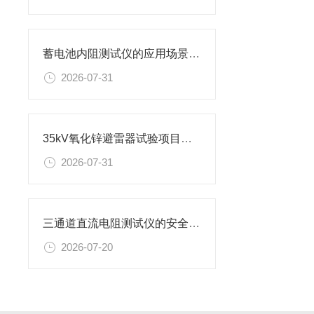
蓄电池内阻测试仪的应用场景有哪些
2026-07-31
35kV氧化锌避雷器试验项目及设备
2026-07-31
三通道直流电阻测试仪的安全使用准则
2026-07-20