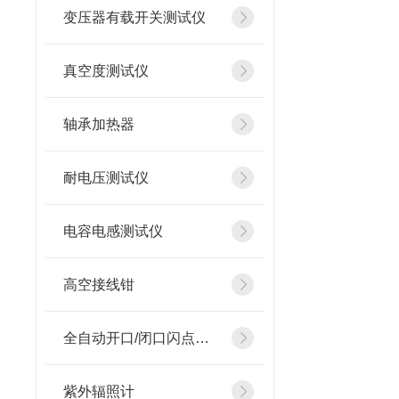
变压器有载开关测试仪
真空度测试仪
轴承加热器
耐电压测试仪
电容电感测试仪
高空接线钳
全自动开口/闭口闪点测定仪
紫外辐照计