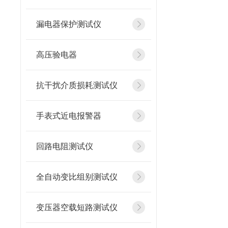
漏电器保护测试仪
高压验电器
抗干扰介质损耗测试仪
手表式近电报警器
回路电阻测试仪
全自动变比组别测试仪
变压器空载短路测试仪