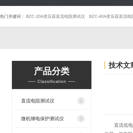
热门关键词：
BZC-20A变压器直流电阻测试仪
BZC-40A变压器直流
技术文
产品分类
Classification
直流电阻测试仪
微机继电保护测试仪
直流低电阻