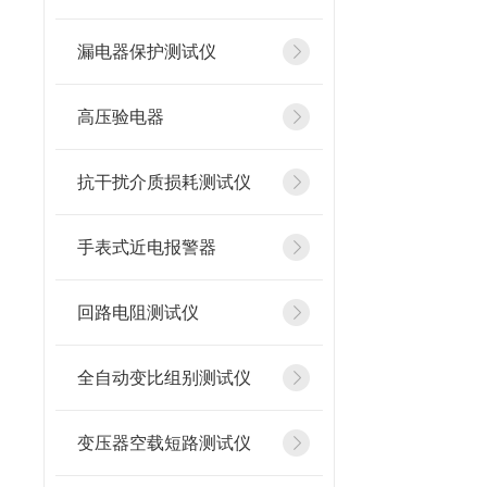
漏电器保护测试仪
高压验电器
抗干扰介质损耗测试仪
手表式近电报警器
回路电阻测试仪
全自动变比组别测试仪
变压器空载短路测试仪