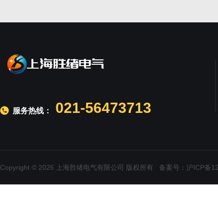
021-56473713
服务热线：
Copyright © 2026 上海胜绪电气有限公司 版权所有
备案号：沪ICP备120