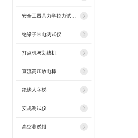
安全工器具力学拉力试验机
绝缘子带电测试仪
打点机与划线机
直流高压放电棒
绝缘人字梯
安规测试仪
高空测试钳