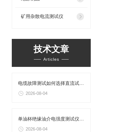
矿用杂散电流测试仪
技术文章
Articles
电缆故障测试如何选择直流试验还是交流试验？
2026-08-04
单油杯绝缘油介电强度测试仪特性及操作步骤
2026-08-04