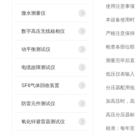
使用注意事项
微水测量仪
本设备使用时
数字高压无线核相仪
严格注意保持
检查各部位联
动平衡测试仪
测量完毕后直
电缆故障测试仪
低压仪表输入
SF6气体回收装置
分压器配用低
加高压时，高
防雷元件测试仪
高压分压器标准
氧化锌避雷器测试仪
校准：每年至