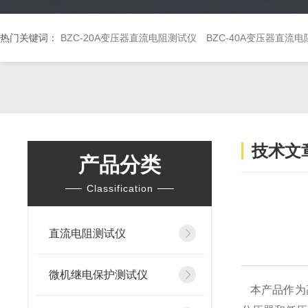
热门关键词：
BZC-20A变压器直流电阻测试仪
BZC-40A变压器直流
技术文
产品分类
Classification
直流电阻测试仪
微机继电保护测试仪
本产品作为