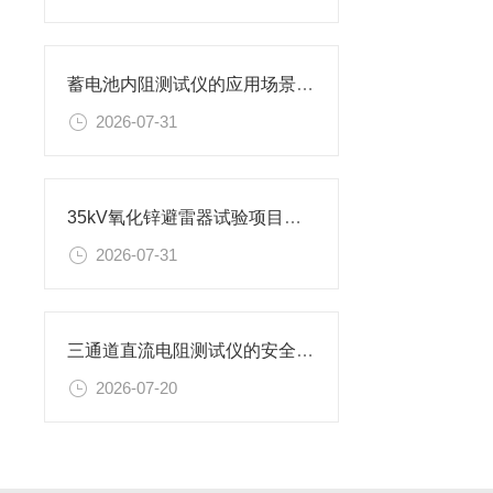
蓄电池内阻测试仪的应用场景有哪些
2026-07-31
35kV氧化锌避雷器试验项目及设备
2026-07-31
三通道直流电阻测试仪的安全使用准则
2026-07-20