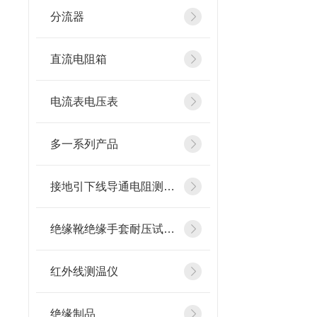
分流器
直流电阻箱
电流表电压表
多一系列产品
接地引下线导通电阻测试仪
绝缘靴绝缘手套耐压试验装置
红外线测温仪
绝缘制品