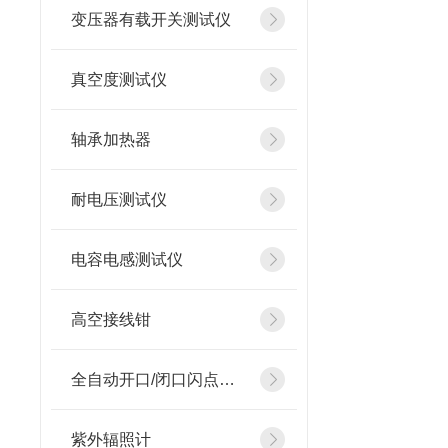
变压器有载开关测试仪
真空度测试仪
轴承加热器
耐电压测试仪
电容电感测试仪
高空接线钳
全自动开口/闭口闪点测定仪
紫外辐照计