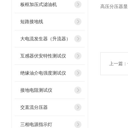
板框加压式滤油机
高压分压器显
短路接地线
大电流发生器（升流器）
互感器伏安特性测试仪
上一篇：
绝缘油介电强度测试仪
接地电阻测试仪
交直流分压器
三相电源指示灯