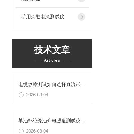
矿用杂散电流测试仪
技术文章
Articles
电缆故障测试如何选择直流试验还是交流试验？
2026-08-04
单油杯绝缘油介电强度测试仪特性及操作步骤
2026-08-04