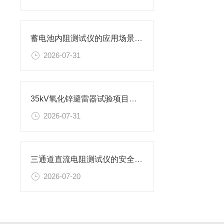
蓄电池内阻测试仪的应用场景有哪些
2026-07-31
35kV氧化锌避雷器试验项目及设备
2026-07-31
三通道直流电阻测试仪的安全使用准则
2026-07-20