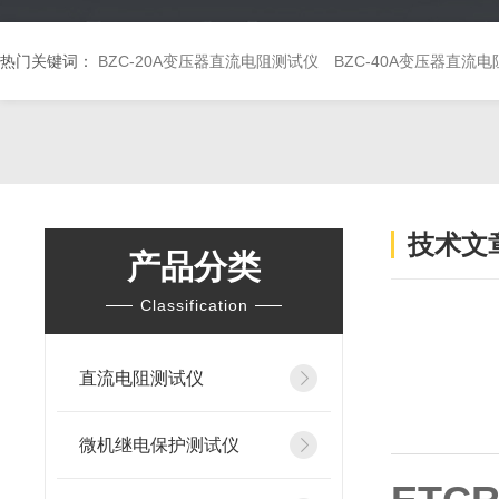
热门关键词：
BZC-20A变压器直流电阻测试仪
BZC-40A变压器直流
技术文
产品分类
Classification
直流电阻测试仪
微机继电保护测试仪