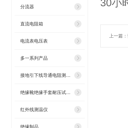
30小
分流器
直流电阻箱
上一篇：
电流表电压表
多一系列产品
接地引下线导通电阻测试仪
绝缘靴绝缘手套耐压试验装置
红外线测温仪
绝缘制品