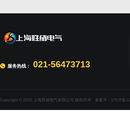
021-56473713
服务热线：
Copyright © 2026 上海胜绪电气有限公司 版权所有
备案号：沪ICP备120