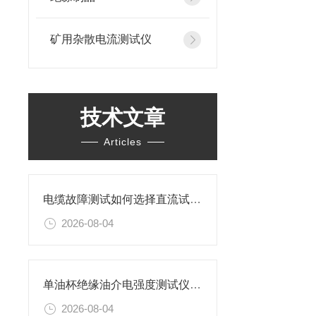
矿用杂散电流测试仪
技术文章
Articles
电缆故障测试如何选择直流试验还是交流试验？
2026-08-04
单油杯绝缘油介电强度测试仪特性及操作步骤
2026-08-04