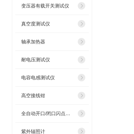
变压器有载开关测试仪
真空度测试仪
轴承加热器
耐电压测试仪
电容电感测试仪
高空接线钳
全自动开口/闭口闪点测定仪
紫外辐照计