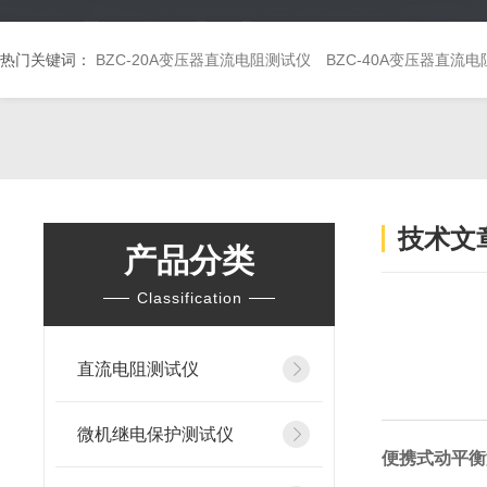
热门关键词：
BZC-20A变压器直流电阻测试仪
BZC-40A变压器直流
技术文
产品分类
Classification
直流电阻测试仪
微机继电保护测试仪
便携式动平衡