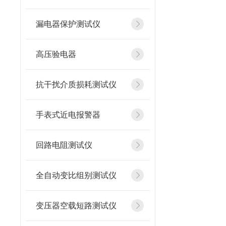
漏电器保护测试仪
高压验电器
抗干扰介质损耗测试仪
手表式近电报警器
回路电阻测试仪
全自动变比组别测试仪
变压器空载短路测试仪