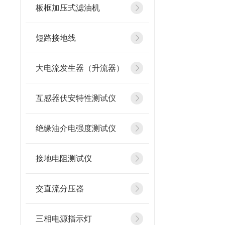
板框加压式滤油机
短路接地线
大电流发生器（升流器）
互感器伏安特性测试仪
绝缘油介电强度测试仪
接地电阻测试仪
交直流分压器
三相电源指示灯