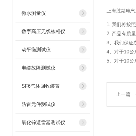
上海胜绪电气
微水测量仪
1. 我们将
数字高压无线核相仪
2. 产品有
3、我们保证
动平衡测试仪
4、对于10
5、对于10
电缆故障测试仪
SF6气体回收装置
上一篇：
防雷元件测试仪
氧化锌避雷器测试仪