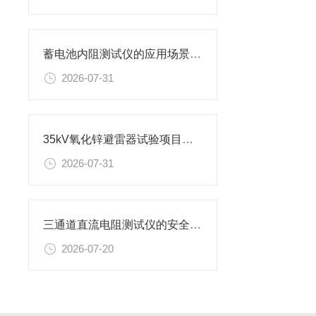
蓄电池内阻测试仪的应用场景有哪些
2026-07-31
35kV氧化锌避雷器试验项目及设备
2026-07-31
三通道直流电阻测试仪的安全使用准则
2026-07-20