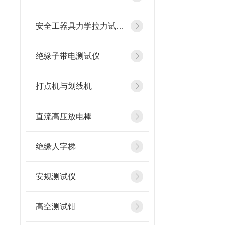
安全工器具力学拉力试验机
绝缘子带电测试仪
打点机与划线机
直流高压放电棒
绝缘人字梯
安规测试仪
高空测试钳