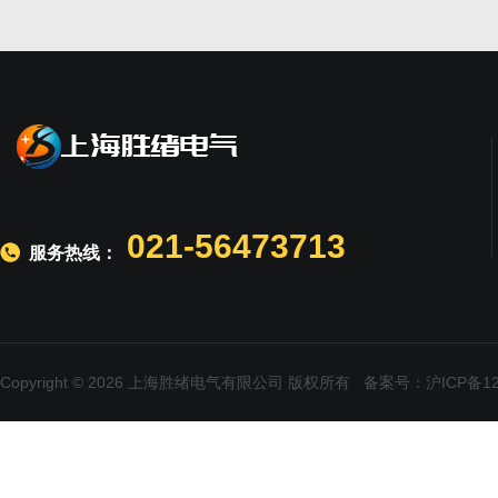
021-56473713
服务热线：
Copyright © 2026 上海胜绪电气有限公司 版权所有
备案号：沪ICP备120