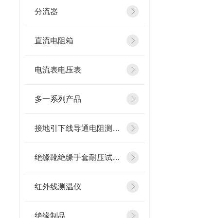
分流器
直流电阻箱
电流表电压表
多一系列产品
接地引下线导通电阻测试仪
绝缘靴绝缘手套耐压试验装置
红外线测温仪
绝缘制品