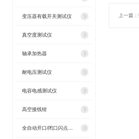
上一篇：
变压器有载开关测试仪
真空度测试仪
轴承加热器
耐电压测试仪
电容电感测试仪
高空接线钳
全自动开口/闭口闪点测定仪