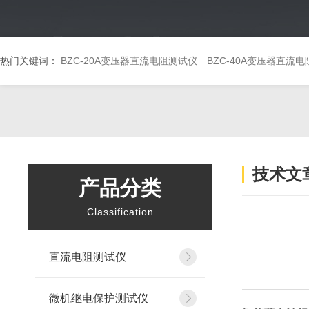
热门关键词：
BZC-20A变压器直流电阻测试仪
BZC-40A变压器直流
技术文
产品分类
Classification
直流电阻测试仪
微机继电保护测试仪