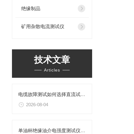
绝缘制品
矿用杂散电流测试仪
技术文章
Articles
电缆故障测试如何选择直流试验还是交流试验？
2026-08-04
单油杯绝缘油介电强度测试仪特性及操作步骤