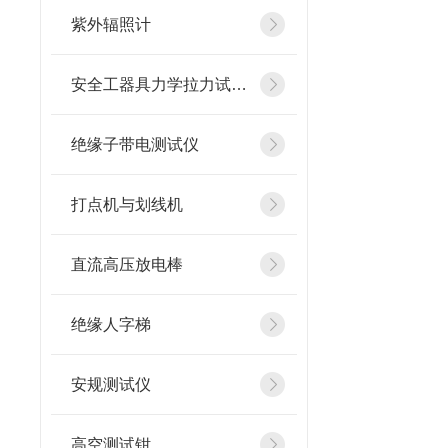
紫外辐照计
安全工器具力学拉力试验机
绝缘子带电测试仪
打点机与划线机
直流高压放电棒
绝缘人字梯
安规测试仪
高空测试钳