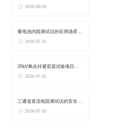
2026-08-04
蓄电池内阻测试仪的应用场景有哪些
2026-07-31
35kV氧化锌避雷器试验项目及设备
2026-07-31
三通道直流电阻测试仪的安全使用准则
2026-07-20