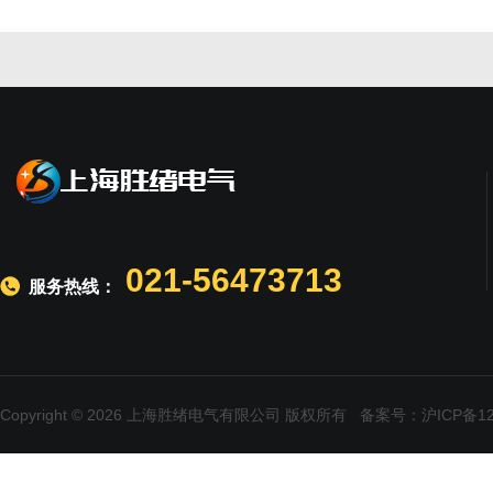
021-56473713
服务热线：
Copyright © 2026 上海胜绪电气有限公司 版权所有
备案号：沪ICP备120