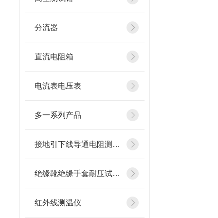
分流器
直流电阻箱
电流表电压表
多一系列产品
接地引下线导通电阻测试仪
绝缘靴绝缘手套耐压试验装置
红外线测温仪