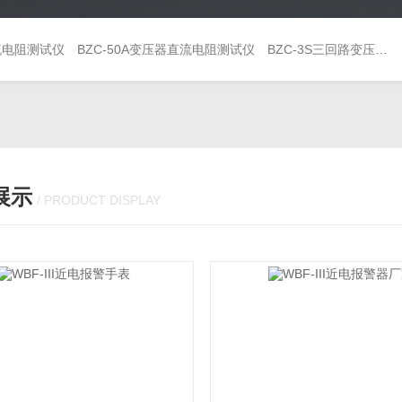
直流电阻测试仪
BZC-50A变压器直流电阻测试仪
BZC-3S三回路变压器直流电阻测试仪
展示
/ PRODUCT DISPLAY