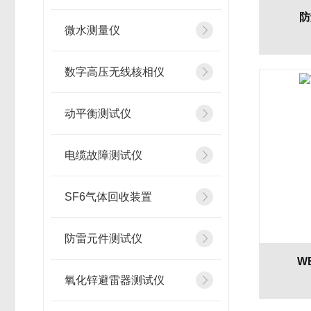
防
微水测量仪
数字高压无线核相仪
动平衡测试仪
电缆故障测试仪
SF6气体回收装置
防雷元件测试仪
W
氧化锌避雷器测试仪