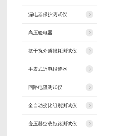
漏电器保护测试仪
高压验电器
抗干扰介质损耗测试仪
手表式近电报警器
回路电阻测试仪
全自动变比组别测试仪
变压器空载短路测试仪