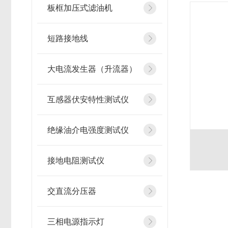
板框加压式滤油机
短路接地线
大电流发生器（升流器）
互感器伏安特性测试仪
绝缘油介电强度测试仪
接地电阻测试仪
交直流分压器
三相电源指示灯