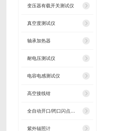
变压器有载开关测试仪
真空度测试仪
轴承加热器
耐电压测试仪
电容电感测试仪
高空接线钳
全自动开口/闭口闪点测定仪
紫外辐照计