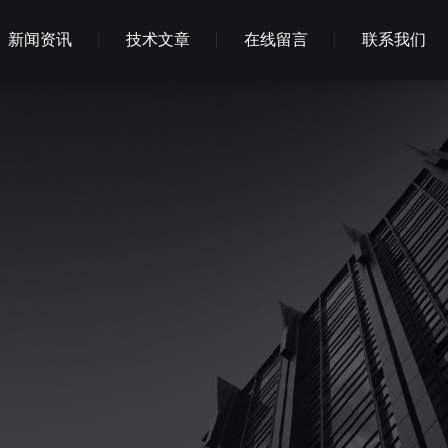
新闻资讯
技术文章
在线留言
联系我们