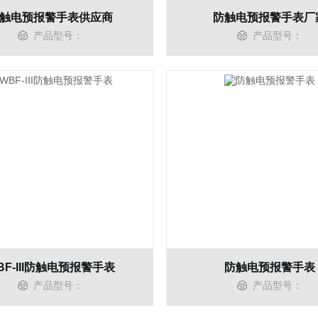
触电预报警手表供应商
防触电预报警手表厂
产品型号：
产品型号：
BF-III防触电预报警手表
防触电预报警手表
产品型号：
产品型号：