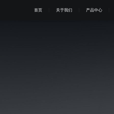
首页
关于我们
产品中心