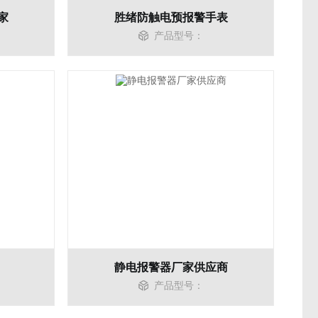
家
胜绪防触电预报警手表
产品型号：
静电报警器厂家供应商
产品型号：