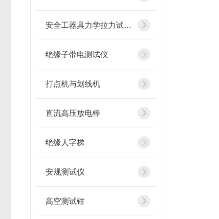
安全工器具力学拉力试验机
绝缘子带电测试仪
打点机与划线机
直流高压放电棒
绝缘人字梯
安规测试仪
高空测试钳