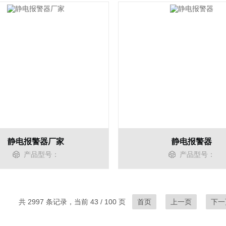
静电报警器厂家
静电报警器
产品型号：
产品型号：
共 2997 条记录，当前 43 / 100 页
首页
上一页
下一