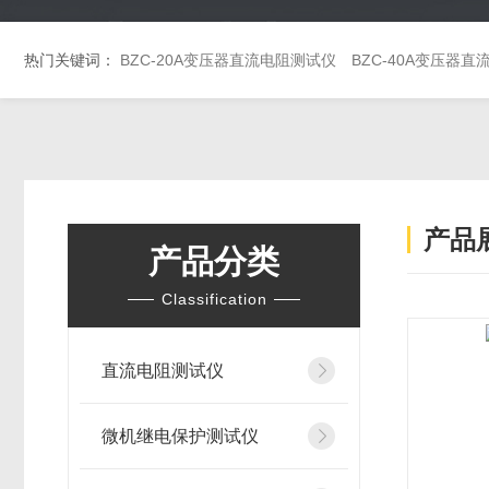
热门关键词：
BZC-20A变压器直流电阻测试仪
BZC-40A变压器
产品
产品分类
Classification
直流电阻测试仪
微机继电保护测试仪