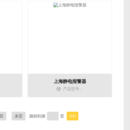
上海静电报警器
产品型号：
页
末页
跳转到第
页