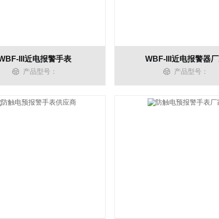
WBF-III近电报警手表
WBF-III近电报警器
产品型号：
产品型号：