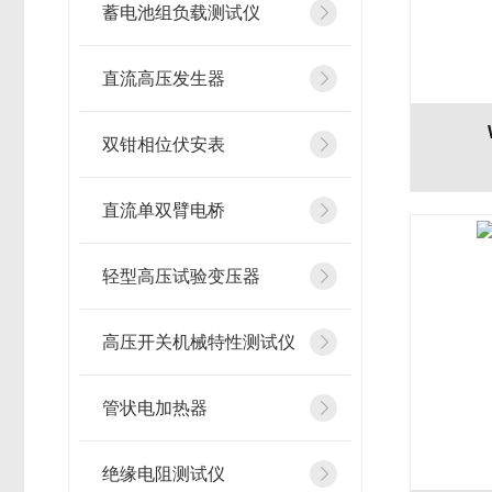
蓄电池组负载测试仪
直流高压发生器
双钳相位伏安表
直流单双臂电桥
轻型高压试验变压器
高压开关机械特性测试仪
管状电加热器
绝缘电阻测试仪