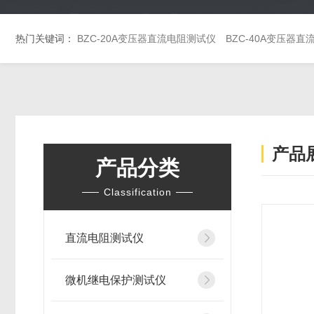
热门关键词：
BZC-20A变压器直流电阻测试仪
BZC-40A变压器
产品
产品分类
Classification
直流电阻测试仪
微机继电保护测试仪