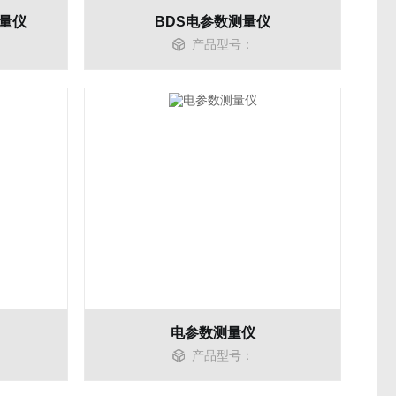
量仪
BDS电参数测量仪
产品型号：
电参数测量仪
产品型号：