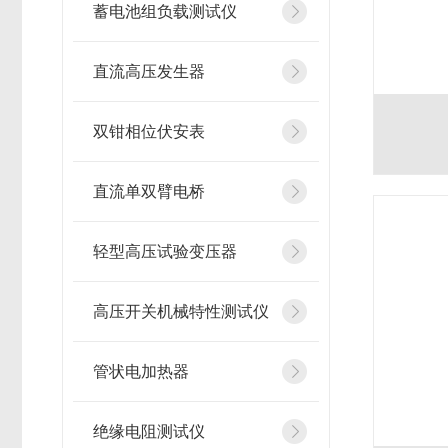
蓄电池组负载测试仪
直流高压发生器
双钳相位伏安表
直流单双臂电桥
轻型高压试验变压器
高压开关机械特性测试仪
管状电加热器
绝缘电阻测试仪