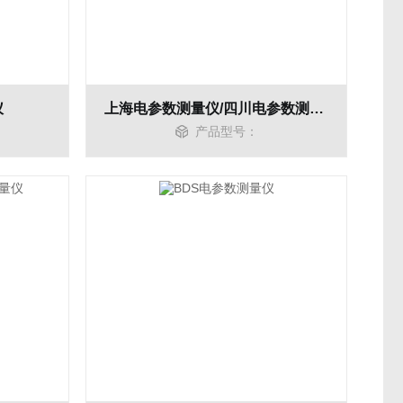
仪
上海电参数测量仪/四川电参数测量仪
产品型号：