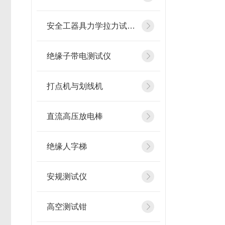
安全工器具力学拉力试验机
绝缘子带电测试仪
打点机与划线机
直流高压放电棒
绝缘人字梯
安规测试仪
高空测试钳