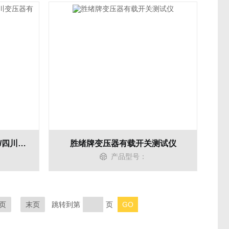
上海变压器有载开关测试仪/四川变压器有载开关测试仪
胜绪牌变压器有载开关测试仪
产品型号：
页
末页
跳转到第
页