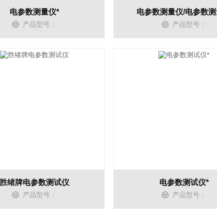
电参数测量仪*
电参数测量仪/电参数测
产品型号：
产品型号：
胜绪牌电参数测试仪
电参数测试仪*
产品型号：
产品型号：