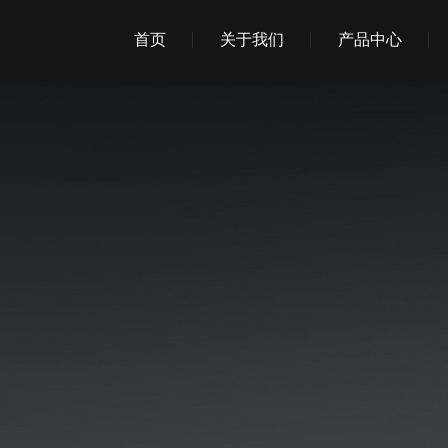
首页
关于我们
产品中心