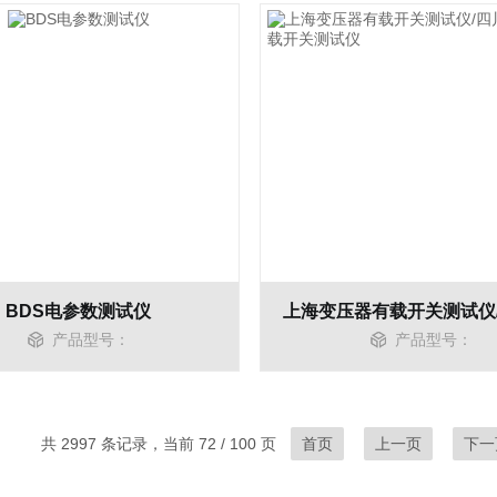
BDS电参数测试仪
产品型号：
产品型号：
共 2997 条记录，当前 72 / 100 页
首页
上一页
下一