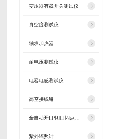
变压器有载开关测试仪
真空度测试仪
轴承加热器
耐电压测试仪
电容电感测试仪
高空接线钳
全自动开口/闭口闪点测定仪
紫外辐照计