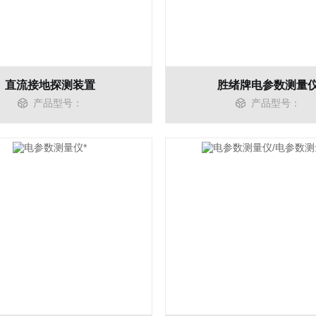
直流接地探测装置
胜绪牌电参数测量
产品型号：
产品型号：