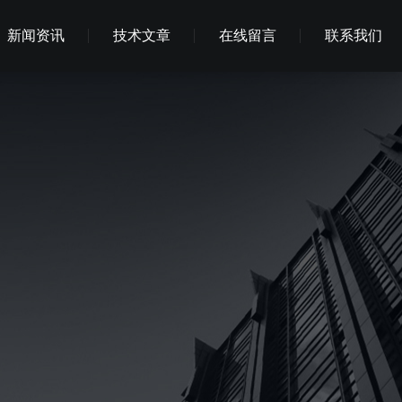
新闻资讯
技术文章
在线留言
联系我们