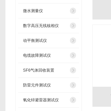
微水测量仪
数字高压无线核相仪
动平衡测试仪
电缆故障测试仪
SF6气体回收装置
防雷元件测试仪
氧化锌避雷器测试仪