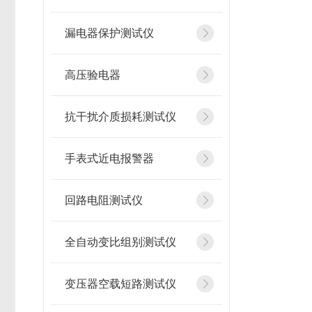
漏电器保护测试仪
高压验电器
抗干扰介质损耗测试仪
手表式近电报警器
回路电阻测试仪
全自动变比组别测试仪
变压器空载短路测试仪