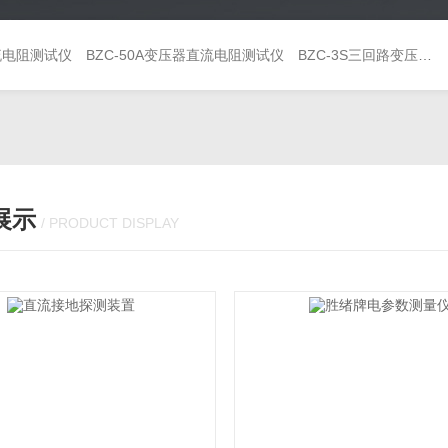
直流电阻测试仪
BZC-50A变压器直流电阻测试仪
BZC-3S三回路变压器直流电阻测试仪
展示
/ PRODUCT DISPLAY