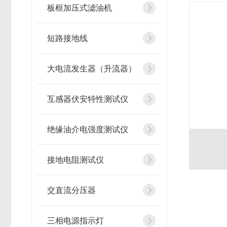
板框加压式滤油机
短路接地线
大电流发生器（升流器）
互感器伏安特性测试仪
绝缘油介电强度测试仪
接地电阻测试仪
交直流分压器
三相电源指示灯