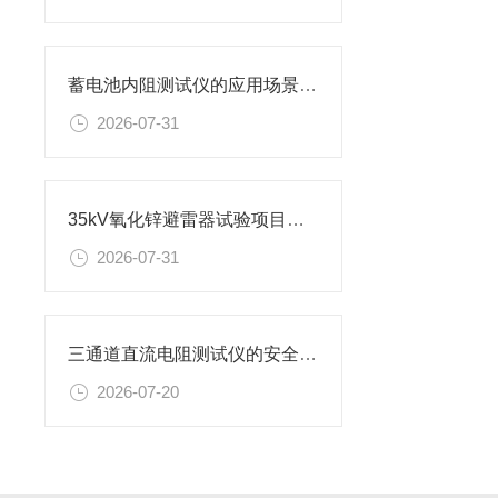
蓄电池内阻测试仪的应用场景有哪些
2026-07-31
35kV氧化锌避雷器试验项目及设备
2026-07-31
三通道直流电阻测试仪的安全使用准则
2026-07-20