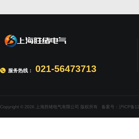
021-56473713
服务热线：
Copyright © 2026 上海胜绪电气有限公司 版权所有
备案号：沪ICP备120