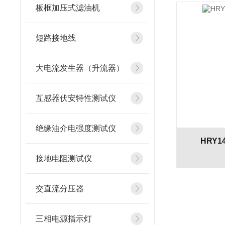
板框加压式滤油机
短路接地线
大电流发生器（升流器）
互感器伏安特性测试仪
绝缘油介电强度测试仪
HRY
接地电阻测试仪
交直流分压器
三相电源指示灯