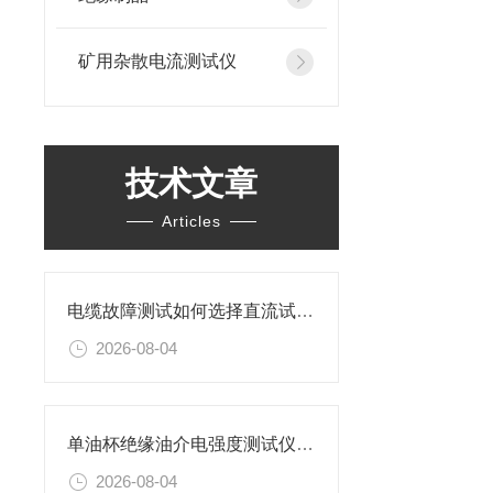
矿用杂散电流测试仪
技术文章
Articles
电缆故障测试如何选择直流试验还是交流试验？
2026-08-04
单油杯绝缘油介电强度测试仪特性及操作步骤
2026-08-04