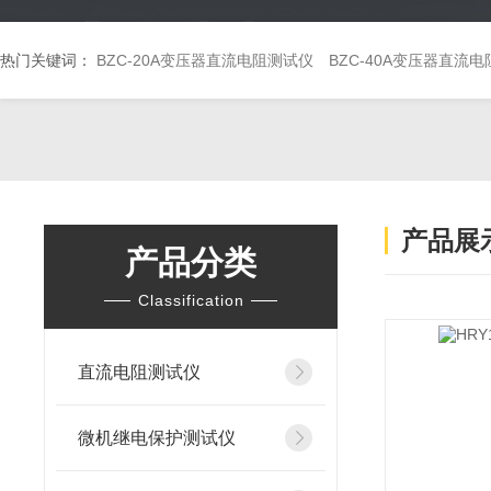
热门关键词：
BZC-20A变压器直流电阻测试仪
BZC-40A变压器直流
产品展
产品分类
Classification
直流电阻测试仪
微机继电保护测试仪