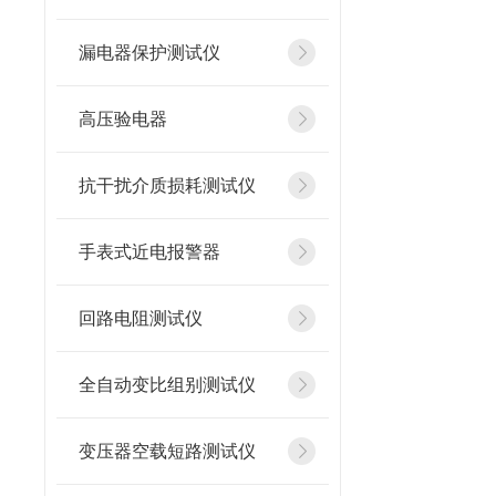
漏电器保护测试仪
高压验电器
抗干扰介质损耗测试仪
手表式近电报警器
回路电阻测试仪
全自动变比组别测试仪
变压器空载短路测试仪