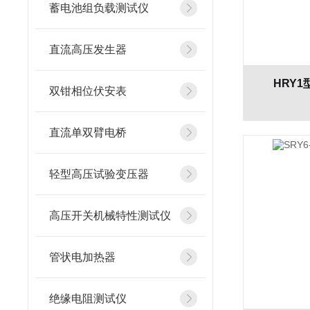
蓄电池组负载测试仪
直流高压发生器
HRY
双钳相位伏安表
直流单双臂电桥
轻型高压试验变压器
高压开关机械特性测试仪
管状电加热器
绝缘电阻测试仪