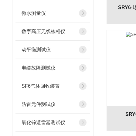
SRY6
微水测量仪
数字高压无线核相仪
动平衡测试仪
电缆故障测试仪
SF6气体回收装置
防雷元件测试仪
SR
氧化锌避雷器测试仪