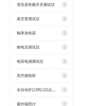
变压器有载开关测试仪
真空度测试仪
轴承加热器
耐电压测试仪
电容电感测试仪
高空接线钳
全自动开口/闭口闪点测定仪
紫外辐照计