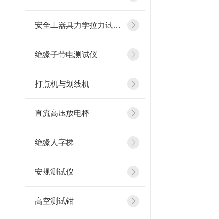
安全工器具力学拉力试验机
绝缘子带电测试仪
打点机与划线机
直流高压放电棒
绝缘人字梯
安规测试仪
高空测试钳