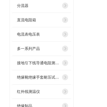
分流器
直流电阻箱
电流表电压表
多一系列产品
接地引下线导通电阻测试仪
绝缘靴绝缘手套耐压试验装置
红外线测温仪
绝缘制品